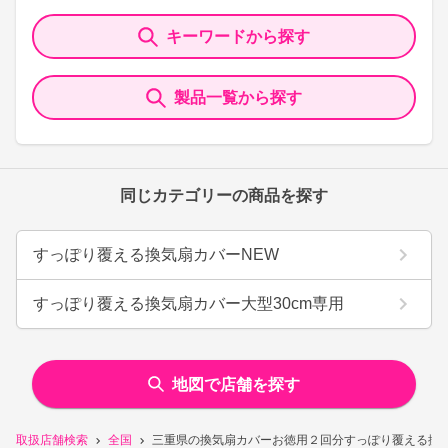
キーワードから探す
製品一覧から探す
同じカテゴリーの商品を探す
すっぽり覆える換気扇カバーNEW
すっぽり覆える換気扇カバー大型30cm専用
地図で店舗を探す
取扱店舗検索
全国
三重県の換気扇カバーお徳用２回分すっぽり覆える換気