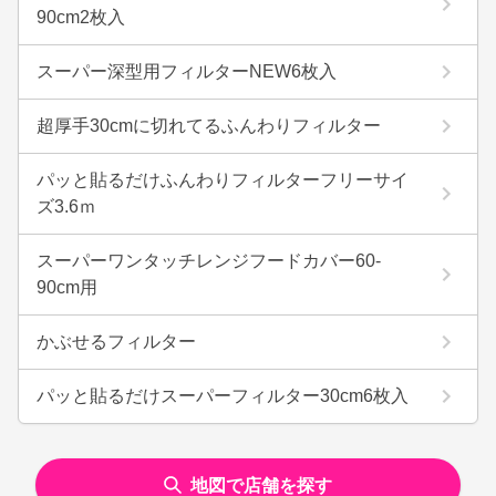
90cm2枚入
スーパー深型用フィルターNEW6枚入
超厚手30cmに切れてるふんわりフィルター
パッと貼るだけふんわりフィルターフリーサイ
ズ3.6ｍ
スーパーワンタッチレンジフードカバー60-
90cm用
かぶせるフィルター
パッと貼るだけスーパーフィルター30cm6枚入
地図で店舗を探す