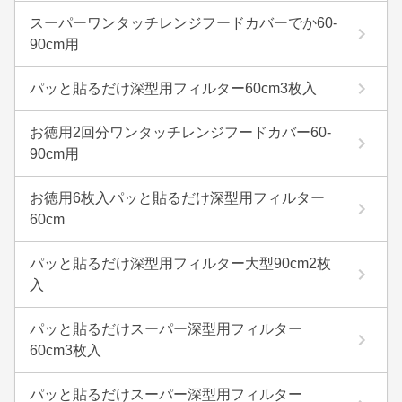
スーパーワンタッチレンジフードカバーでか60-
90cm用
パッと貼るだけ深型用フィルター60cm3枚入
お徳用2回分ワンタッチレンジフードカバー60-
90cm用
お徳用6枚入パッと貼るだけ深型用フィルター
60cm
パッと貼るだけ深型用フィルター大型90cm2枚
入
パッと貼るだけスーパー深型用フィルター
60cm3枚入
パッと貼るだけスーパー深型用フィルター