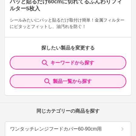
パッと貼るだけ60cmに切れてるふんわりフィ
ルター5枚入
シールみたいにパッと貼るだけ取付け簡単！金属フィルター
にピタッとフィットし、油汚れを防ぐ！
探したい製品を変更する
キーワードから探す
製品一覧から探す
同じカテゴリーの商品を探す
ワンタッチレンジフードカバー60-90cm用