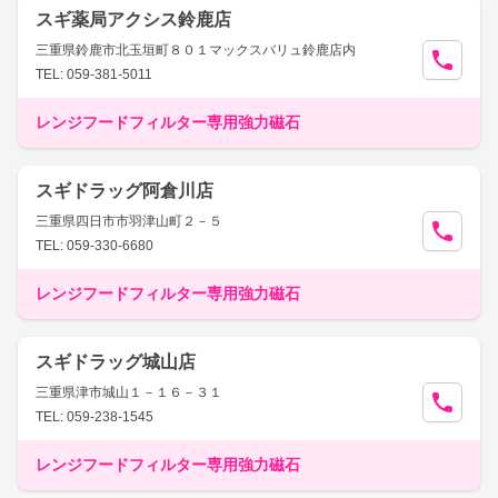
スギ薬局アクシス鈴鹿店
三重県鈴鹿市北玉垣町８０１マックスバリュ鈴鹿店内
TEL: 059-381-5011
レンジフードフィルター専用強力磁石
スギドラッグ阿倉川店
三重県四日市市羽津山町２－５
TEL: 059-330-6680
レンジフードフィルター専用強力磁石
スギドラッグ城山店
三重県津市城山１－１６－３１
TEL: 059-238-1545
レンジフードフィルター専用強力磁石