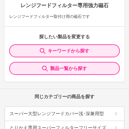
レンジフードフィルター専用強力磁石
レンジフードフィルター取付け用の磁石です
探したい製品を変更する
キーワードから探す
製品一覧から探す
同じカテゴリーの商品を探す
スーパー大型レンジフードカバー浅･深兼用型
とりかえ専用スーパーフィルターフリーサイズ