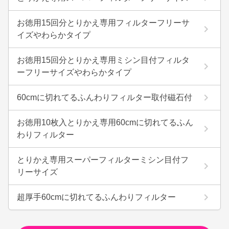
お徳用15回分とりかえ専用フィルターフリーサ
イズやわらかタイプ
お徳用15回分とりかえ専用ミシン目付フィルタ
ーフリーサイズやわらかタイプ
60cmに切れてるふんわりフィルター取付磁石付
お徳用10枚入とりかえ専用60cmに切れてるふん
わりフィルター
とりかえ専用スーパーフィルターミシン目付フ
リーサイズ
超厚手60cmに切れてるふんわりフィルター