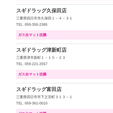
スギドラッグ久保田店
三重県四日市市久保田１－４－３１
TEL: 059-350-2385
ガス台マット抗菌
スギドラッグ津新町店
三重県津市新町１－１０－２３
TEL: 059-221-2557
ガス台マット抗菌
スギドラッグ富田店
三重県四日市市下之宮町３１３－１
TEL: 059-361-0010