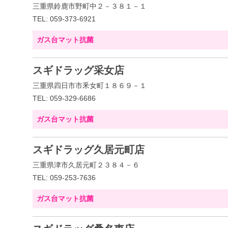
三重県鈴鹿市野町中２－３８１－１
TEL: 059-373-6921
ガス台マット抗菌
スギドラッグ采女店
三重県四日市市釆女町１８６９－１
TEL: 059-329-6686
ガス台マット抗菌
スギドラッグ久居元町店
三重県津市久居元町２３８４－６
TEL: 059-253-7636
ガス台マット抗菌