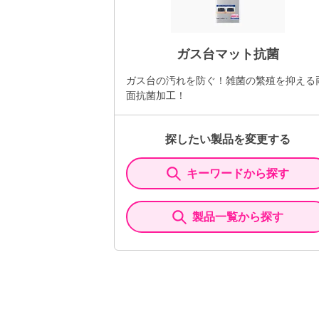
ガス台マット抗菌
ガス台の汚れを防ぐ！雑菌の繁殖を抑える
面抗菌加工！
探したい製品を変更する
キーワードから探す
製品一覧から探す