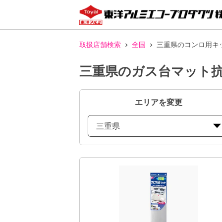
取扱店舗検索
全国
三重県のコンロ用キ
三重県のガス台マット
エリアを変更
三重県