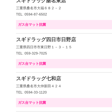
スギドラッグ桑名東店
三重県桑名市大福６８２－２
TEL: 0594-87-6502
ガス台マット抗菌
スギドラッグ四日市日野店
三重県四日市市東日野１－３－１５
TEL: 059-329-7025
ガス台マット抗菌
スギドラッグ七和店
三重県桑名市大仲新田４２４
TEL: 0594-33-1120
ガス台マット抗菌