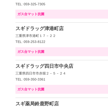
TEL: 059-325-7305
ガス台マット抗菌
スギドラッグ津港町店
三重県津市港町１７－２２
TEL: 059-253-8122
ガス台マット抗菌
スギドラッグ四日市中央店
三重県四日市市赤堀２－５－２４
TEL: 059-350-3361
ガス台マット抗菌
スギ薬局鈴鹿野町店