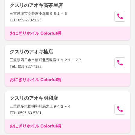
クスリのアオキ高茶屋店
三重県津市高茶屋小森町９８１－６
TEL: 059-273-5025
おにぎりホイル Colorful柄
クスリのアオキ楠店
三重県四日市市楠町北五味塚１９２１－２７
TEL: 059-327-7122
おにぎりホイル Colorful柄
クスリのアオキ明和店
三重県多気郡明和町馬之上９４２－４
TEL: 0596-63-5781
おにぎりホイル Colorful柄