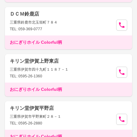
ＤＣＭ鈴鹿店
三重県鈴鹿市北玉垣町７８４
TEL: 059-369-0777
おにぎりホイル Colorful柄
キリン堂伊賀上野東店
三重県伊賀市四十九町１１８７－１
TEL: 0595-26-1360
おにぎりホイル Colorful柄
キリン堂伊賀平野店
三重県伊賀市平野東町２８－１
TEL: 0595-26-2880
おにぎりホイル Colorful柄