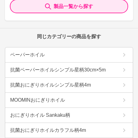
製品一覧から探す
同じカテゴリーの商品を探す
ペーパーホイル
抗菌ペーパーホイルシンプル星柄30cm×5m
抗菌おにぎりホイルシンプル星柄4m
MOOMINおにぎりホイル
おにぎりホイル Sankaku柄
抗菌おにぎりホイルカラフル柄4m