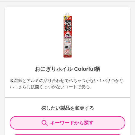
おにぎりホイル Colorful柄
吸湿紙とアルミの貼り合わせでベちゃつかない！パサつかな
い！さらに抗菌くっつかないコートで安心。
探したい製品を変更する
キーワードから探す