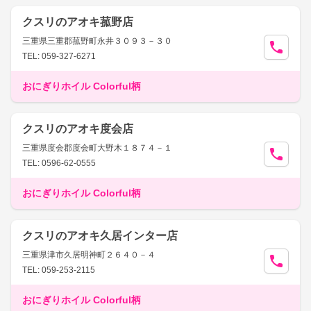
クスリのアオキ菰野店
三重県三重郡菰野町永井３０９３－３０
TEL: 059-327-6271
おにぎりホイル Colorful柄
クスリのアオキ度会店
三重県度会郡度会町大野木１８７４－１
TEL: 0596-62-0555
おにぎりホイル Colorful柄
クスリのアオキ久居インター店
三重県津市久居明神町２６４０－４
TEL: 059-253-2115
おにぎりホイル Colorful柄