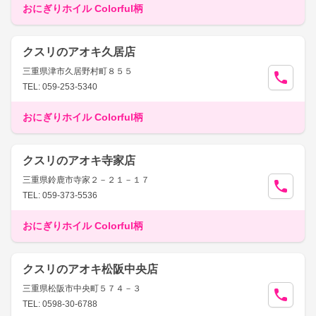
おにぎりホイル Colorful柄
クスリのアオキ久居店
三重県津市久居野村町８５５
TEL: 059-253-5340
おにぎりホイル Colorful柄
クスリのアオキ寺家店
三重県鈴鹿市寺家２－２１－１７
TEL: 059-373-5536
おにぎりホイル Colorful柄
クスリのアオキ松阪中央店
三重県松阪市中央町５７４－３
TEL: 0598-30-6788