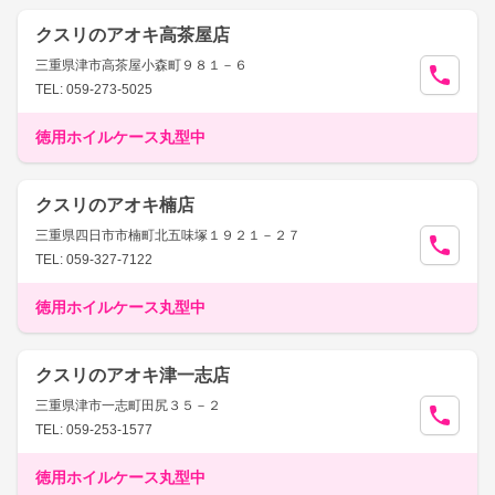
クスリのアオキ高茶屋店
三重県津市高茶屋小森町９８１－６
TEL: 059-273-5025
徳用ホイルケース丸型中
クスリのアオキ楠店
三重県四日市市楠町北五味塚１９２１－２７
TEL: 059-327-7122
徳用ホイルケース丸型中
クスリのアオキ津一志店
三重県津市一志町田尻３５－２
TEL: 059-253-1577
徳用ホイルケース丸型中