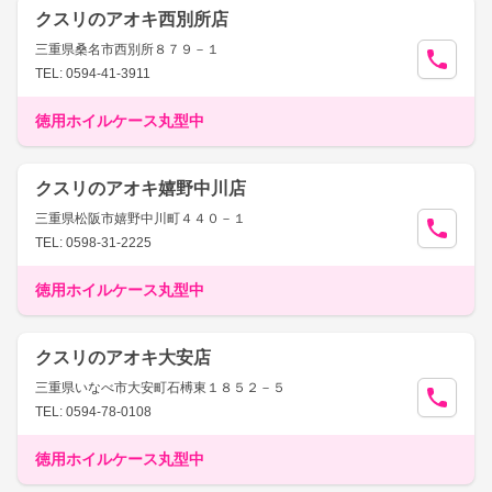
クスリのアオキ西別所店
三重県桑名市西別所８７９－１
TEL: 0594-41-3911
徳用ホイルケース丸型中
クスリのアオキ嬉野中川店
三重県松阪市嬉野中川町４４０－１
TEL: 0598-31-2225
徳用ホイルケース丸型中
クスリのアオキ大安店
三重県いなべ市大安町石榑東１８５２－５
TEL: 0594-78-0108
徳用ホイルケース丸型中