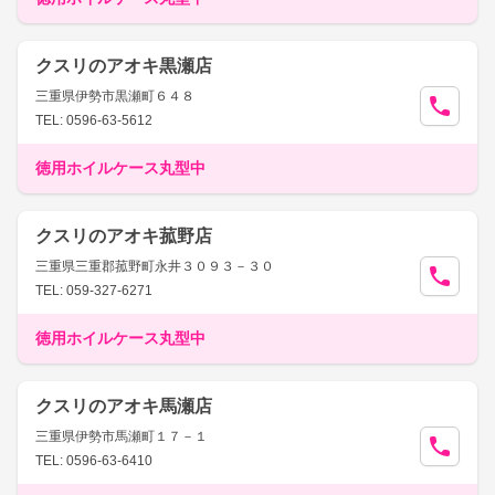
クスリのアオキ黒瀬店
三重県伊勢市黒瀬町６４８
TEL: 0596-63-5612
徳用ホイルケース丸型中
クスリのアオキ菰野店
三重県三重郡菰野町永井３０９３－３０
TEL: 059-327-6271
徳用ホイルケース丸型中
クスリのアオキ馬瀬店
三重県伊勢市馬瀬町１７－１
TEL: 0596-63-6410