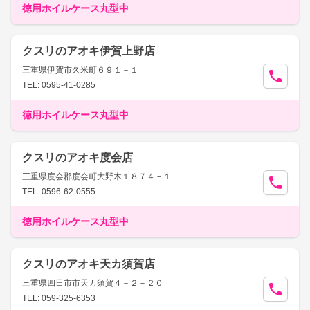
徳用ホイルケース丸型中
クスリのアオキ伊賀上野店
三重県伊賀市久米町６９１－１
TEL: 0595-41-0285
徳用ホイルケース丸型中
クスリのアオキ度会店
三重県度会郡度会町大野木１８７４－１
TEL: 0596-62-0555
徳用ホイルケース丸型中
クスリのアオキ天カ須賀店
三重県四日市市天カ須賀４－２－２０
TEL: 059-325-6353