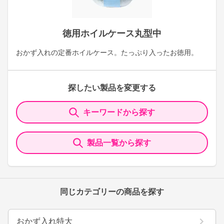
徳用ホイルケース丸型中
おかず入れの定番ホイルケース。たっぷり入ったお徳用。
探したい製品を変更する
キーワードから探す
製品一覧から探す
同じカテゴリーの商品を探す
おかず入れ特大