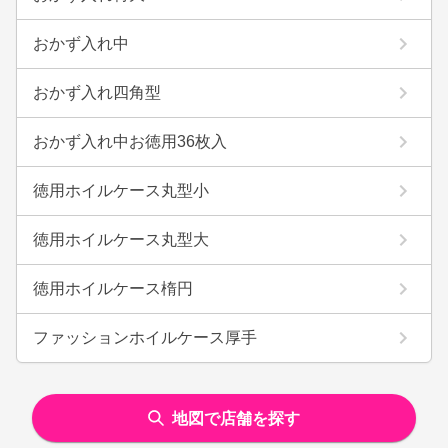
おかず入れ中
おかず入れ四角型
おかず入れ中お徳用36枚入
徳用ホイルケース丸型小
徳用ホイルケース丸型大
徳用ホイルケース楕円
ファッションホイルケース厚手
地図で店舗を探す