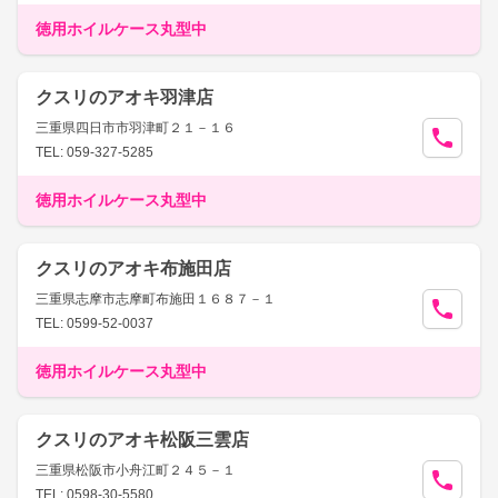
徳用ホイルケース丸型中
クスリのアオキ羽津店
三重県四日市市羽津町２１－１６
TEL: 059-327-5285
徳用ホイルケース丸型中
クスリのアオキ布施田店
三重県志摩市志摩町布施田１６８７－１
TEL: 0599-52-0037
徳用ホイルケース丸型中
クスリのアオキ松阪三雲店
三重県松阪市小舟江町２４５－１
TEL: 0598-30-5580