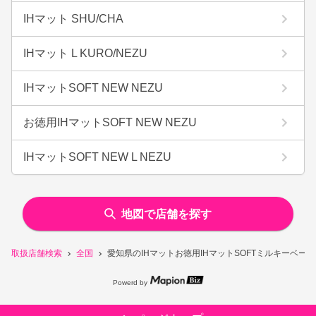
IHマット SHU/CHA
IHマット L KURO/NEZU
IHマットSOFT NEW NEZU
お徳用IHマットSOFT NEW NEZU
IHマットSOFT NEW L NEZU
地図で店舗を探す
取扱店舗検索
全国
愛知県のIHマットお徳用IHマットSOFTミルキーベー
Powerd by