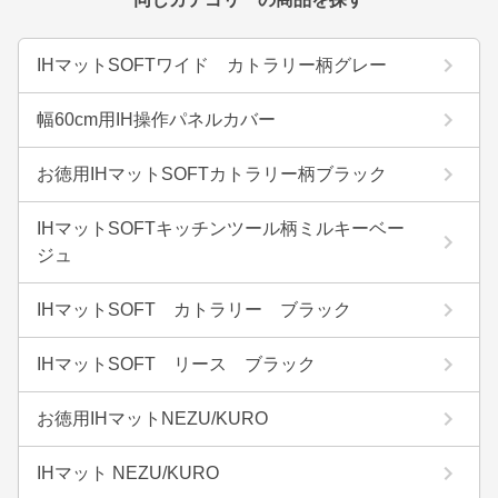
IHマットSOFTワイド カトラリー柄グレー
幅60cm用IH操作パネルカバー
お徳用IHマットSOFTカトラリー柄ブラック
IHマットSOFTキッチンツール柄ミルキーベー
ジュ
IHマットSOFT カトラリー ブラック
IHマットSOFT リース ブラック
お徳用IHマットNEZU/KURO
IHマット NEZU/KURO