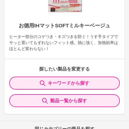
お徳用IHマットSOFTミルキーベージュ
ヒーター部分のコゲつき・キズつきを防ぐ！うす手タイプで
サッと置いてもずれないフィット感。熱に強く、加熱効率は
ほとんど変わらない！
探したい製品を変更する
キーワードから探す
製品一覧から探す
同じカテゴリーの商品を探す