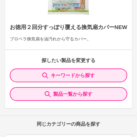
お徳用２回分すっぽり覆える換気扇カバーNEW
プロペラ換気扇を油汚れから守るカバー。
探したい製品を変更する
キーワードから探す
製品一覧から探す
同じカテゴリーの商品を探す