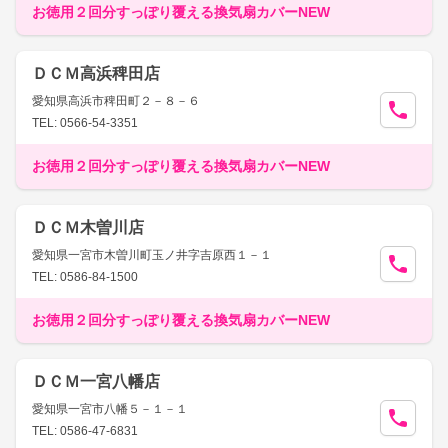
お徳用２回分すっぽり覆える換気扇カバーNEW
ＤＣＭ高浜稗田店
愛知県高浜市稗田町２－８－６
TEL: 0566-54-3351
お徳用２回分すっぽり覆える換気扇カバーNEW
ＤＣＭ木曽川店
愛知県一宮市木曽川町玉ノ井字吉原西１－１
TEL: 0586-84-1500
お徳用２回分すっぽり覆える換気扇カバーNEW
ＤＣＭ一宮八幡店
愛知県一宮市八幡５－１－１
TEL: 0586-47-6831