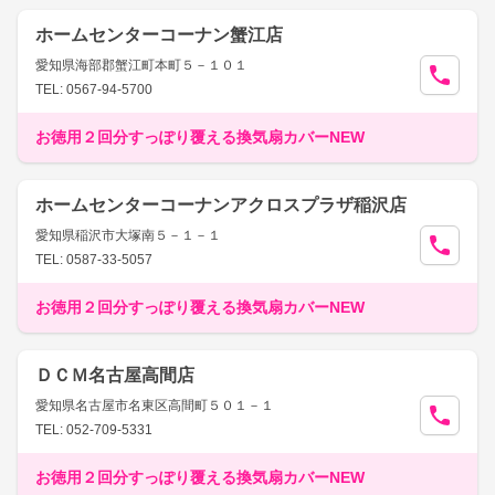
ホームセンターコーナン蟹江店
愛知県海部郡蟹江町本町５－１０１
TEL: 0567-94-5700
お徳用２回分すっぽり覆える換気扇カバーNEW
ホームセンターコーナンアクロスプラザ稲沢店
愛知県稲沢市大塚南５－１－１
TEL: 0587-33-5057
お徳用２回分すっぽり覆える換気扇カバーNEW
ＤＣＭ名古屋高間店
愛知県名古屋市名東区高間町５０１－１
TEL: 052-709-5331
お徳用２回分すっぽり覆える換気扇カバーNEW