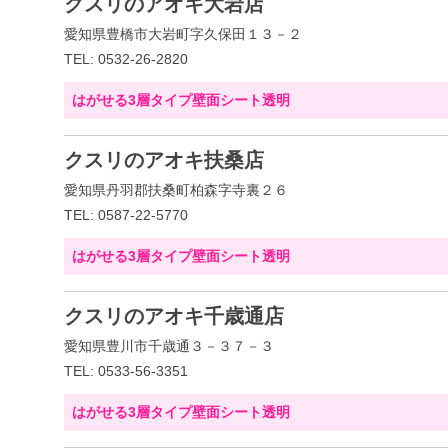
クスリのアオキ大岩店
愛知県豊橋市大岩町字久保田１３－２
TEL: 0532-26-2820
はがせる3層タイプ壁面シート透明
クスリのアオキ扶桑店
愛知県丹羽郡扶桑町柏森字寺裏２６
TEL: 0587-22-5770
はがせる3層タイプ壁面シート透明
クスリのアオキ千歳通店
愛知県豊川市千歳通３－３７－３
TEL: 0533-56-3351
はがせる3層タイプ壁面シート透明