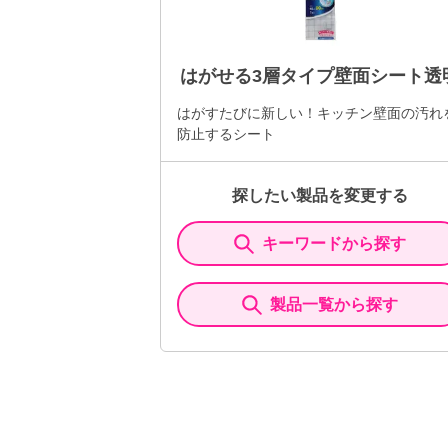
はがせる3層タイプ壁面シート透
はがすたびに新しい！キッチン壁面の汚れ
防止するシート
探したい製品を変更する
キーワードから探す
製品一覧から探す