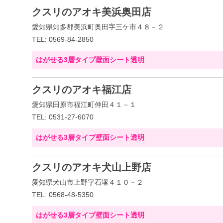
クスリのアオキ美浜奥田店
愛知県知多郡美浜町奥田字三ケ市４８－２
TEL: 0569-84-2850
はがせる3層タイプ壁面シート透明
クスリのアオキ福江店
愛知県田原市福江町仲田４１－１
TEL: 0531-27-6070
はがせる3層タイプ壁面シート透明
クスリのアオキ犬山上野店
愛知県犬山市上野字石塚４１０－２
TEL: 0568-48-5350
はがせる3層タイプ壁面シート透明