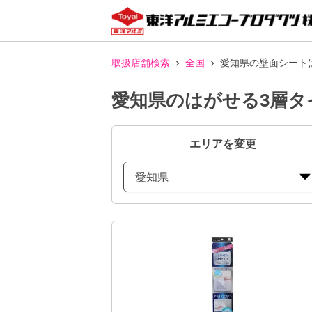
取扱店舗検索
全国
愛知県の壁面シート
愛知県のはがせる3層タ
エリアを変更
愛知県