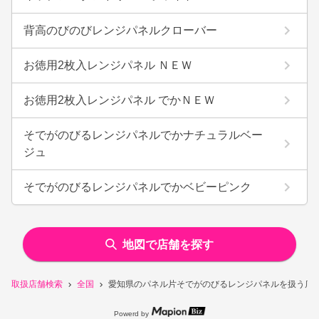
背高のびのびレンジパネルクローバー
お徳用2枚入レンジパネル ＮＥＷ
お徳用2枚入レンジパネル でかＮＥＷ
そでがのびるレンジパネルでかナチュラルベー
ジュ
そでがのびるレンジパネルでかベビーピンク
地図で店舗を探す
取扱店舗検索
全国
愛知県のパネル片そでがのびるレンジパネルを扱う店
Powerd by