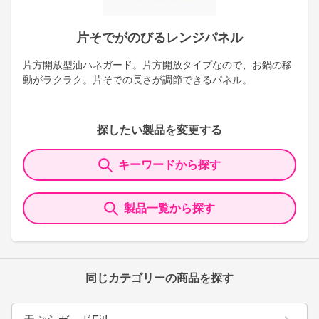
片そでがのびるレンジパネル
片方開放型油ハネガード。片方開放タイプなので、お鍋の移
動がラクラク。片そでの長さが調節できるパネル。
探したい製品を変更する
キーワードから探す
製品一覧から探す
同じカテゴリーの商品を探す