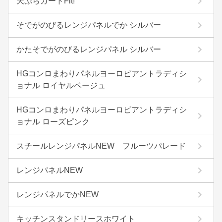
天ぷらガードFit!
そでがのびるレンジパネルでか シルバー
かたそでがのびるレンジパネル シルバー
HGコンロまわりパネルヨーロピアントラディシ
ョナル ロイヤルベージュ
HGコンロまわりパネルヨーロピアントラディシ
ョナル ローズピンク
スチールレンジパネルNEW フルーツパレード
レンジパネルNEW
レンジパネルでかNEW
キッチンスタンドリースホワイト