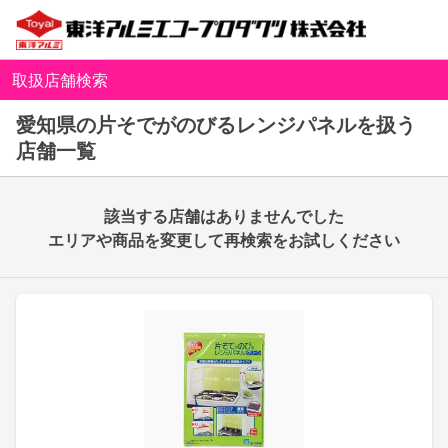
取扱店舗検索
愛知県の片そでがのびるレンジパネルを扱う
店舗一覧
該当する店舗はありませんでした
エリアや商品を変更して再検索をお試しください