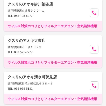
クスリのアオキ掛川細谷店
静岡県掛川市細谷９００－１
TEL: 0537-25-6077
ウィルス対策ホコリとりフィルターエアコン・空気清浄機用
クスリのアオキ大東店
静岡県掛川市三俣１３２９
TEL: 0537-25-7277
ウィルス対策ホコリとりフィルターエアコン・空気清浄機用
クスリのアオキ清水町伏見店
静岡県駿東郡清水町伏見６３８－１
TEL: 055-955-5131
ウィルス対策ホコリとりフィルターエアコン・空気清浄機用