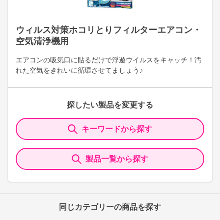
ウィルス対策ホコリとりフィルターエアコン・
空気清浄機用
エアコンの吸気口に貼るだけで浮遊ウイルスをキャッチ！汚
れた空気をきれいに循環させてましょう♪
探したい製品を変更する
キーワードから探す
製品一覧から探す
同じカテゴリーの商品を探す