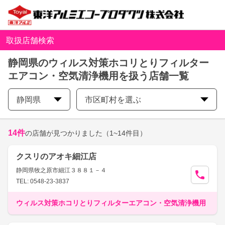
取扱店舗検索
静岡県のウィルス対策ホコリとりフィルター
エアコン・空気清浄機用を扱う店舗一覧
静岡県
市区町村を選ぶ
14
件
の店舗が見つかりました
（1~14件目）
クスリのアオキ細江店
静岡県牧之原市細江３８８１－４
TEL: 0548-23-3837
ウィルス対策ホコリとりフィルターエアコン・空気清浄機用