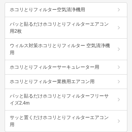
ホコリとりフィルター空気清浄機用
パッと貼るだけホコリとりフィルターエアコン
用2枚
ウィルス対策ホコリとりフィルター 空気清浄機
用
ホコリとりフィルターサーキュレーター用
ホコリとりフィルター業務用エアコン用
パッと貼るだけホコリとりフィルターフリーサ
イズ2.4m
サッと置くだけホコリとりフィルターエアコン
用