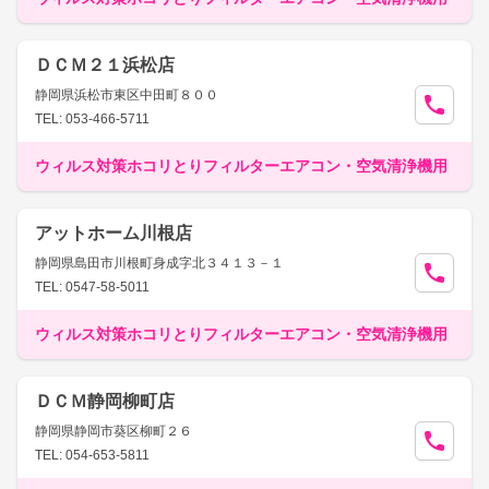
ＤＣＭ２１浜松店
静岡県浜松市東区中田町８００
TEL: 053-466-5711
ウィルス対策ホコリとりフィルターエアコン・空気清浄機用
アットホーム川根店
静岡県島田市川根町身成字北３４１３－１
TEL: 0547-58-5011
ウィルス対策ホコリとりフィルターエアコン・空気清浄機用
ＤＣＭ静岡柳町店
静岡県静岡市葵区柳町２６
TEL: 054-653-5811