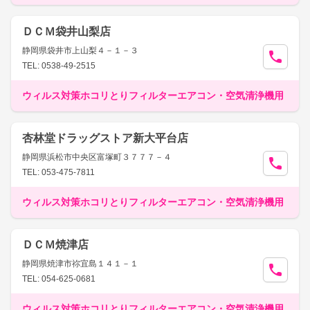
ＤＣＭ袋井山梨店
静岡県袋井市上山梨４－１－３
TEL: 0538-49-2515
ウィルス対策ホコリとりフィルターエアコン・空気清浄機用
杏林堂ドラッグストア新大平台店
静岡県浜松市中央区富塚町３７７７－４
TEL: 053-475-7811
ウィルス対策ホコリとりフィルターエアコン・空気清浄機用
ＤＣＭ焼津店
静岡県焼津市祢宜島１４１－１
TEL: 054-625-0681
ウィルス対策ホコリとりフィルターエアコン・空気清浄機用