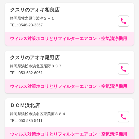
クスリのアオキ相良店
静岡県牧之原市波津２－１
TEL: 0548-23-3367
ウィルス対策ホコリとりフィルターエアコン・空気清浄機用
クスリのアオキ尾野店
静岡県浜松市浜北区尾野８３７
TEL: 053-582-6061
ウィルス対策ホコリとりフィルターエアコン・空気清浄機用
ＤＣＭ浜北店
静岡県浜松市浜名区東美薗８８４
TEL: 053-585-5411
ウィルス対策ホコリとりフィルターエアコン・空気清浄機用