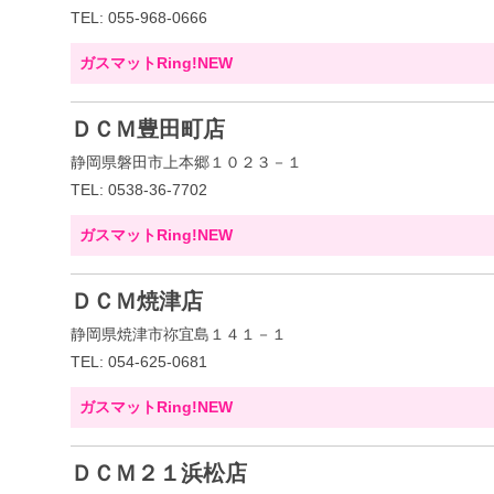
TEL: 055-968-0666
ガスマットRing!NEW
ＤＣＭ豊田町店
静岡県磐田市上本郷１０２３－１
TEL: 0538-36-7702
ガスマットRing!NEW
ＤＣＭ焼津店
静岡県焼津市祢宜島１４１－１
TEL: 054-625-0681
ガスマットRing!NEW
ＤＣＭ２１浜松店