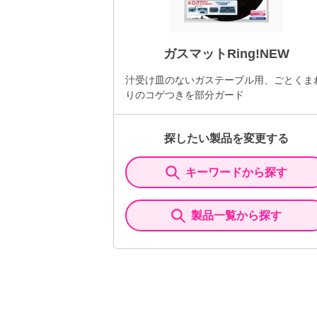
ガスマットRing!NEW
汁受け皿のないガステーブル用、ごとくま
りのコゲつきを部分ガード
探したい製品を変更する
キーワードから探す
製品一覧から探す