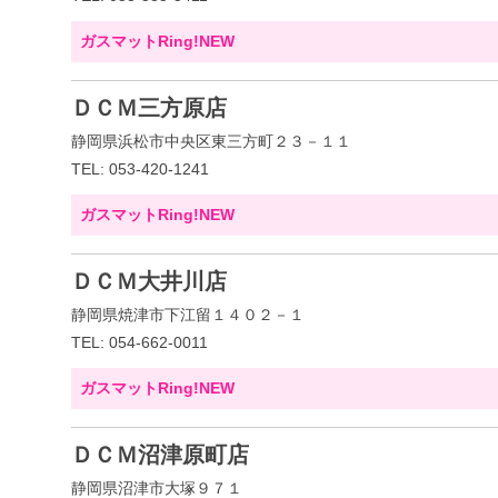
ガスマットRing!NEW
ＤＣＭ三方原店
静岡県浜松市中央区東三方町２３－１１
TEL: 053-420-1241
ガスマットRing!NEW
ＤＣＭ大井川店
静岡県焼津市下江留１４０２－１
TEL: 054-662-0011
ガスマットRing!NEW
ＤＣＭ沼津原町店
静岡県沼津市大塚９７１