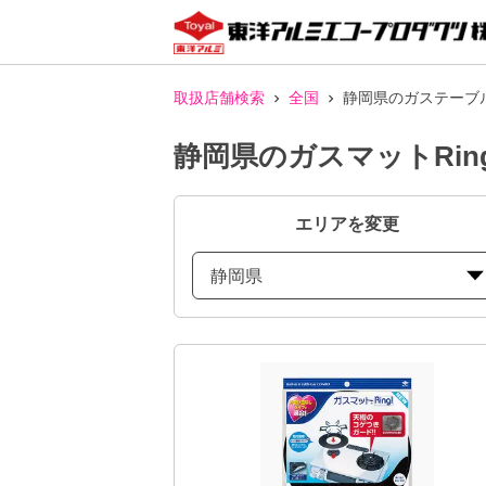
取扱店舗検索
全国
静岡県のガステーブル
静岡県のガスマットRin
エリアを変更
静岡県