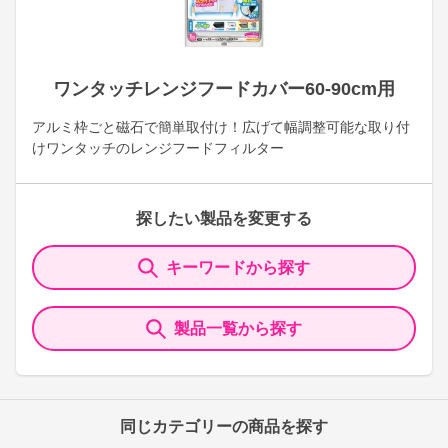
ワンタッチレンジフードカバー60-90cm用
アルミ枠ごと磁石で簡単取付け！広げて幅調整可能な取り付
けワンタッチのレンジフードフィルター
探したい製品を変更する
キーワードから探す
製品一覧から探す
同じカテゴリーの商品を探す