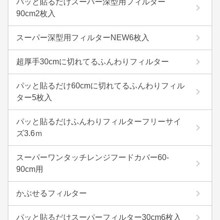
パッと貼るだけスーパー深型用フィルター
90cm2枚入
スーパー深型用フィルターNEW6枚入
超厚手30cmに切れてるふんわりフィルター
パッと貼るだけ60cmに切れてるふんわりフィル
ター5枚入
パッと貼るだけふんわりフィルターフリーサイ
ズ3.6ｍ
スーパーワンタッチレンジフードカバー60-
90cm用
かぶせるフィルター
パッと貼るだけスーパーフィルター30cm6枚入