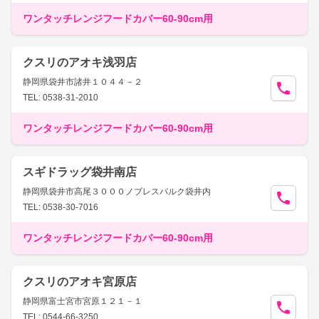
ワンタッチレンジフードカバー60-90cm用
クスリのアオキ浅羽店
静岡県袋井市諸井１０４４－２
TEL: 0538-31-2010
ワンタッチレンジフードカバー60-90cm用
スギドラッグ袋井南店
静岡県袋井市高尾３０００ノブレスパルク袋井内
TEL: 0538-30-7016
ワンタッチレンジフードカバー60-90cm用
クスリのアオキ宮原店
静岡県富士宮市宮原１２１－１
TEL: 0544-66-3250