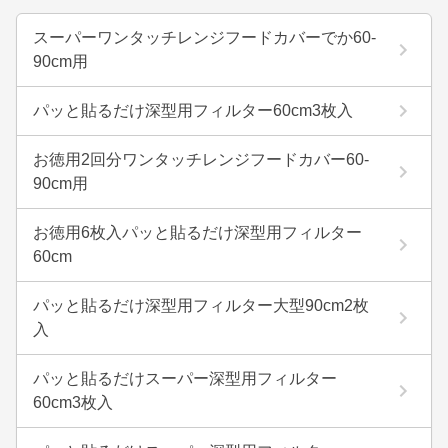
スーパーワンタッチレンジフードカバーでか60-
90cm用
パッと貼るだけ深型用フィルター60cm3枚入
お徳用2回分ワンタッチレンジフードカバー60-
90cm用
お徳用6枚入パッと貼るだけ深型用フィルター
60cm
パッと貼るだけ深型用フィルター大型90cm2枚
入
パッと貼るだけスーパー深型用フィルター
60cm3枚入