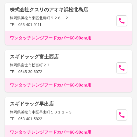
株式会社クスリのアオキ浜松北島店
静岡県浜松市東区北島町５２６－２
TEL: 053-401-9111
ワンタッチレンジフードカバー60-90cm用
スギドラッグ富士西店
静岡県富士市松富町２７
TEL: 0545-30-6072
ワンタッチレンジフードカバー60-90cm用
スギドラッグ早出店
静岡県浜松市中区早出町１０１２－３
TEL: 053-401-5822
ワンタッチレンジフードカバー60-90cm用