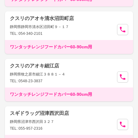
クスリのアオキ清水沼田町店
静岡県静岡市清水区沼田町９－１７
TEL: 054-340-2101
ワンタッチレンジフードカバー60-90cm用
クスリのアオキ細江店
静岡県牧之原市細江３８８１－４
TEL: 0548-23-3837
ワンタッチレンジフードカバー60-90cm用
スギドラッグ沼津西沢田店
静岡県沼津市西沢田３２７
TEL: 055-957-2316