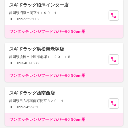
スギドラッグ沼津インター店
静岡県沼津市岡宮１１９９－１
TEL: 055-955-5002
ワンタッチレンジフードカバー60-90cm用
スギドラッグ浜松海老塚店
静岡県浜松市中区海老塚１－２０－１５
TEL: 053-401-0272
ワンタッチレンジフードカバー60-90cm用
スギドラッグ函南西店
静岡県田方郡函南町間宮３２９－１
TEL: 055-945-9850
ワンタッチレンジフードカバー60-90cm用