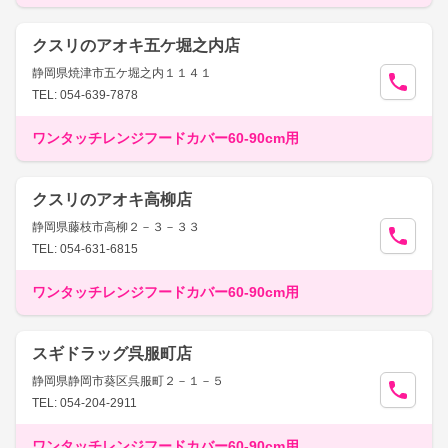
クスリのアオキ五ケ堀之内店
静岡県焼津市五ケ堀之内１１４１
TEL: 054-639-7878
ワンタッチレンジフードカバー60-90cm用
クスリのアオキ高柳店
静岡県藤枝市高柳２－３－３３
TEL: 054-631-6815
ワンタッチレンジフードカバー60-90cm用
スギドラッグ呉服町店
静岡県静岡市葵区呉服町２－１－５
TEL: 054-204-2911
ワンタッチレンジフードカバー60-90cm用