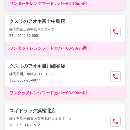
ワンタッチレンジフードカバー60-90cm用
クスリのアオキ富士中島店
静岡県富士市中島４８２－１
TEL: 0545-30-8501
ワンタッチレンジフードカバー60-90cm用
クスリのアオキ掛川細谷店
静岡県掛川市細谷９００－１
TEL: 0537-25-6077
ワンタッチレンジフードカバー60-90cm用
スギドラッグ浜松北店
静岡県浜松市東区有玉北町１１５４－１
TEL: 053-443-7572