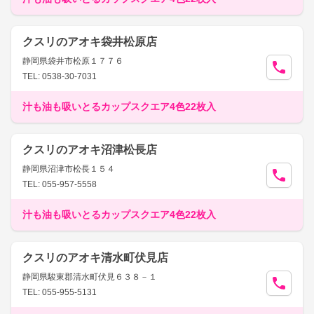
クスリのアオキ袋井松原店
静岡県袋井市松原１７７６
TEL: 0538-30-7031
汁も油も吸いとるカップスクエア4色22枚入
クスリのアオキ沼津松長店
静岡県沼津市松長１５４
TEL: 055-957-5558
汁も油も吸いとるカップスクエア4色22枚入
クスリのアオキ清水町伏見店
静岡県駿東郡清水町伏見６３８－１
TEL: 055-955-5131