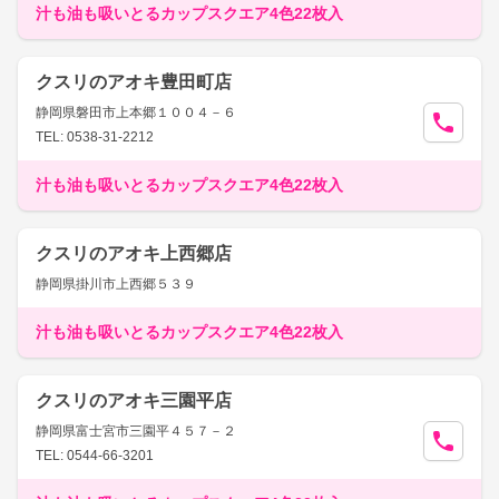
汁も油も吸いとるカップスクエア4色22枚入
クスリのアオキ豊田町店
静岡県磐田市上本郷１００４－６
TEL: 0538-31-2212
汁も油も吸いとるカップスクエア4色22枚入
クスリのアオキ上西郷店
静岡県掛川市上西郷５３９
汁も油も吸いとるカップスクエア4色22枚入
クスリのアオキ三園平店
静岡県富士宮市三園平４５７－２
TEL: 0544-66-3201