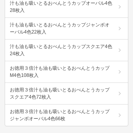
汁も油も吸いとるおべんとうカップオーバル4色
28枚入
汁も油も吸いとるおべんとうカップジャンボオ
ーバル4色22枚入
汁も油も吸いとるおべんとうカップスクエア4色
24枚入
お徳用３倍汁も油も吸いとるおべんとうカップ
M4色108枚入
お徳用３倍汁も油も吸いとるおべんとうカップ
スクエア4色72枚入
お徳用３倍汁も油も吸いとるおべんとうカップ
ジャンボオーバル4色66枚