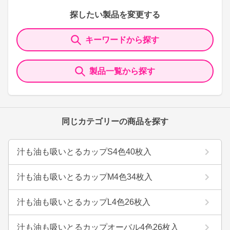
探したい製品を変更する
キーワードから探す
製品一覧から探す
同じカテゴリーの商品を探す
汁も油も吸いとるカップS4色40枚入
汁も油も吸いとるカップM4色34枚入
汁も油も吸いとるカップL4色26枚入
汁も油も吸いとるカップオーバル4色26枚入