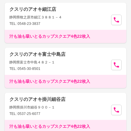
クスリのアオキ細江店
静岡県牧之原市細江３８８１－４
TEL: 0548-23-3837
汁も油も吸いとるカップスクエア4色22枚入
クスリのアオキ富士中島店
静岡県富士市中島４８２－１
TEL: 0545-30-8501
汁も油も吸いとるカップスクエア4色22枚入
クスリのアオキ掛川細谷店
静岡県掛川市細谷９００－１
TEL: 0537-25-6077
汁も油も吸いとるカップスクエア4色22枚入