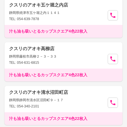
クスリのアオキ五ケ堀之内店
静岡県焼津市五ケ堀之内１１４１
TEL: 054-639-7878
汁も油も吸いとるカップスクエア4色22枚入
クスリのアオキ高柳店
静岡県藤枝市高柳２－３－３３
TEL: 054-631-6815
汁も油も吸いとるカップスクエア4色22枚入
クスリのアオキ清水沼田町店
静岡県静岡市清水区沼田町９－１７
TEL: 054-340-2101
汁も油も吸いとるカップスクエア4色22枚入