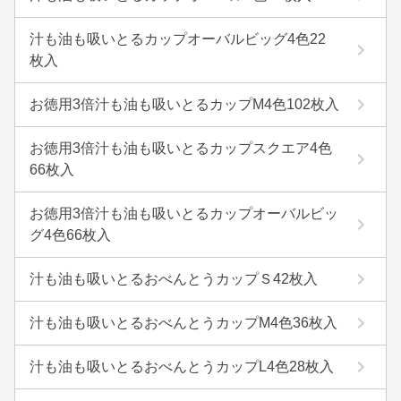
汁も油も吸いとるカップオーバルビッグ4色22
枚入
お徳用3倍汁も油も吸いとるカップM4色102枚入
お徳用3倍汁も油も吸いとるカップスクエア4色
66枚入
お徳用3倍汁も油も吸いとるカップオーバルビッ
グ4色66枚入
汁も油も吸いとるおべんとうカップＳ42枚入
汁も油も吸いとるおべんとうカップM4色36枚入
汁も油も吸いとるおべんとうカップL4色28枚入