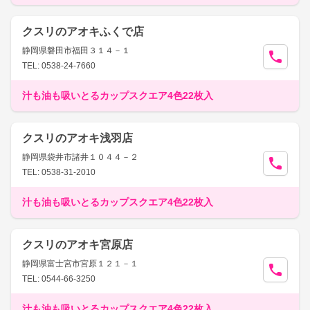
クスリのアオキふくで店
静岡県磐田市福田３１４－１
TEL: 0538-24-7660
汁も油も吸いとるカップスクエア4色22枚入
クスリのアオキ浅羽店
静岡県袋井市諸井１０４４－２
TEL: 0538-31-2010
汁も油も吸いとるカップスクエア4色22枚入
クスリのアオキ宮原店
静岡県富士宮市宮原１２１－１
TEL: 0544-66-3250
汁も油も吸いとるカップスクエア4色22枚入