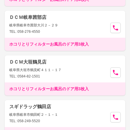
ＤＣＭ岐阜茜部店
岐阜県岐阜市茜部大川２－２９
TEL: 058-276-4550
ホコリとりフィルターお風呂のドア用3枚入
ＤＣＭ大垣鶴見店
岐阜県大垣市鶴見町４１１－１７
TEL: 0584-82-1501
ホコリとりフィルターお風呂のドア用3枚入
スギドラッグ鶴田店
岐阜県岐阜市鶴田町２－１－１
TEL: 058-249-5520