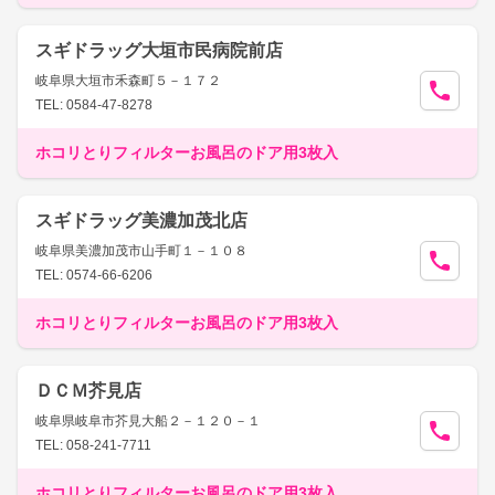
スギドラッグ大垣市民病院前店
岐阜県大垣市禾森町５－１７２
TEL: 0584-47-8278
ホコリとりフィルターお風呂のドア用3枚入
スギドラッグ美濃加茂北店
岐阜県美濃加茂市山手町１－１０８
TEL: 0574-66-6206
ホコリとりフィルターお風呂のドア用3枚入
ＤＣＭ芥見店
岐阜県岐阜市芥見大船２－１２０－１
TEL: 058-241-7711
ホコリとりフィルターお風呂のドア用3枚入