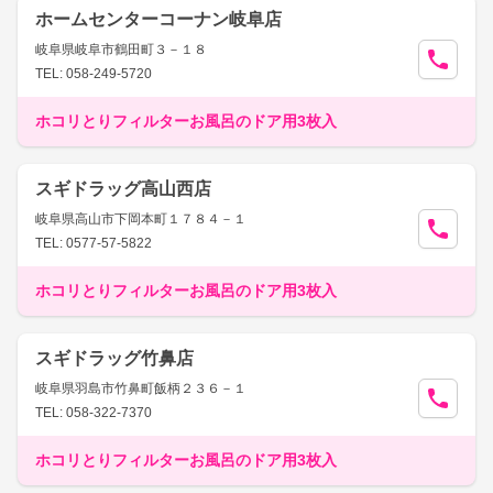
ホームセンターコーナン岐阜店
岐阜県岐阜市鶴田町３－１８
TEL: 058-249-5720
ホコリとりフィルターお風呂のドア用3枚入
スギドラッグ高山西店
岐阜県高山市下岡本町１７８４－１
TEL: 0577-57-5822
ホコリとりフィルターお風呂のドア用3枚入
スギドラッグ竹鼻店
岐阜県羽島市竹鼻町飯柄２３６－１
TEL: 058-322-7370
ホコリとりフィルターお風呂のドア用3枚入