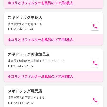
ホコリとりフィルターお風呂のドア用3枚入
スギドラッグ中野店
岐阜県大垣市中野町３－４
TEL: 0584-83-1420
ホコリとりフィルターお風呂のドア用3枚入
スギドラッグ美濃加茂店
岐阜県美濃加茂市古井町下古井２７４７－６
TEL: 0574-23-2666
ホコリとりフィルターお風呂のドア用3枚入
スギドラッグ可児店
岐阜県可児市下恵土４１３５
TEL: 0574-60-5505