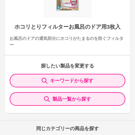
ホコリとりフィルターお風呂のドア用3枚入
お風呂のドアの通気部分にホコリがたまるのを防ぐフィルタ
ー
探したい製品を変更する
キーワードから探す
製品一覧から探す
同じカテゴリーの商品を探す