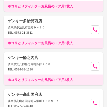
ホコリとりフィルターお風呂のドア用3枚入
ゲンキー多治見西店
岐阜県多治見市宝町９－７０
TEL: 0572-21-3811
ホコリとりフィルターお風呂のドア用3枚入
ゲンキー輪之内店
岐阜県安八郡輪之内町四郷２０８
TEL: 0584-68-1280
ホコリとりフィルターお風呂のドア用3枚入
ゲンキー高山国府店
岐阜県高山市国府町広瀬町１６３９－１
TEL: 0577-72-6410