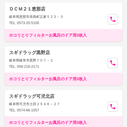
ＤＣＭ２１恵那店
岐阜県恵那市長島町正家５２２－５
TEL: 0573-20-5100
ホコリとりフィルターお風呂のドア用3枚入
スギドラッグ黒野店
岐阜県岐阜市黒野７０７－２
TEL: 058-216-2171
ホコリとりフィルターお風呂のドア用3枚入
スギドラッグ可児北店
岐阜県可児市土田２５４６－２７
TEL: 0574-66-1557
ホコリとりフィルターお風呂のドア用3枚入