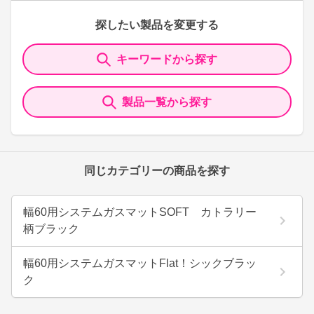
探したい製品を変更する
キーワードから探す
製品一覧から探す
同じカテゴリーの商品を探す
幅60用システムガスマットSOFT カトラリー
柄ブラック
幅60用システムガスマットFlat！シックブラッ
ク