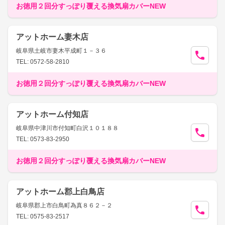
お徳用２回分すっぽり覆える換気扇カバーNEW
アットホーム妻木店
岐阜県土岐市妻木平成町１－３６
TEL: 0572-58-2810
お徳用２回分すっぽり覆える換気扇カバーNEW
アットホーム付知店
岐阜県中津川市付知町白沢１０１８８
TEL: 0573-83-2950
お徳用２回分すっぽり覆える換気扇カバーNEW
アットホーム郡上白鳥店
岐阜県郡上市白鳥町為真８６２－２
TEL: 0575-83-2517