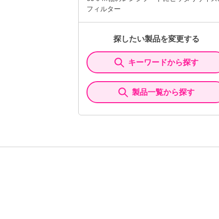
フィルター
探したい製品を変更する
キーワードから探す
製品一覧から探す