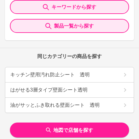
キーワードから探す
製品一覧から探す
同じカテゴリーの商品を探す
キッチン壁用汚れ防止シート 透明
はがせる3層タイプ壁面シート透明
油がサッとふき取れる壁面シート 透明
地図で店舗を探す