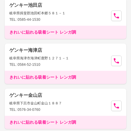
ゲンキー池田店
岐阜県揖斐郡池田町本郷５８１－１
TEL: 0585-44-1530
きれいに貼れる吸着シート レンガ調
ゲンキー海津店
岐阜県海津市海津町鹿野１２７１－１
TEL: 0584-52-1510
きれいに貼れる吸着シート レンガ調
ゲンキー金山店
岐阜県下呂市金山町金山１８８７
TEL: 0576-34-0760
きれいに貼れる吸着シート レンガ調