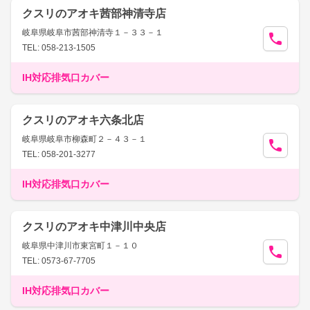
クスリのアオキ茜部神清寺店
岐阜県岐阜市茜部神清寺１－３３－１
TEL: 058-213-1505
IH対応排気口カバー
クスリのアオキ六条北店
岐阜県岐阜市柳森町２－４３－１
TEL: 058-201-3277
IH対応排気口カバー
クスリのアオキ中津川中央店
岐阜県中津川市東宮町１－１０
TEL: 0573-67-7705
IH対応排気口カバー