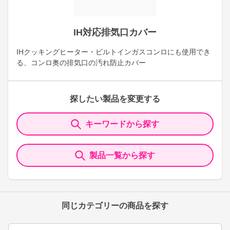
IH対応排気口カバー
IHクッキングヒーター・ビルトインガスコンロにも使用でき
る、コンロ奥の排気口の汚れ防止カバー
探したい製品を変更する
キーワードから探す
製品一覧から探す
同じカテゴリーの商品を探す