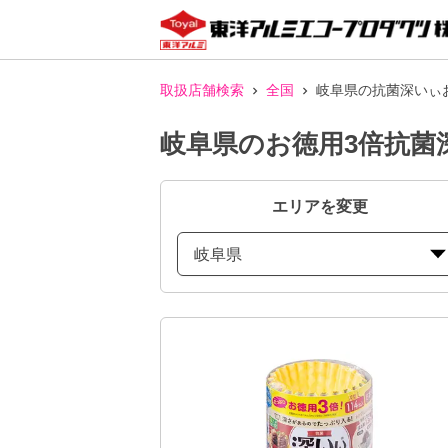
取扱店舗検索
全国
岐阜県の抗菌深いぃ
岐阜県のお徳用3倍抗菌
エリアを変更
岐阜県