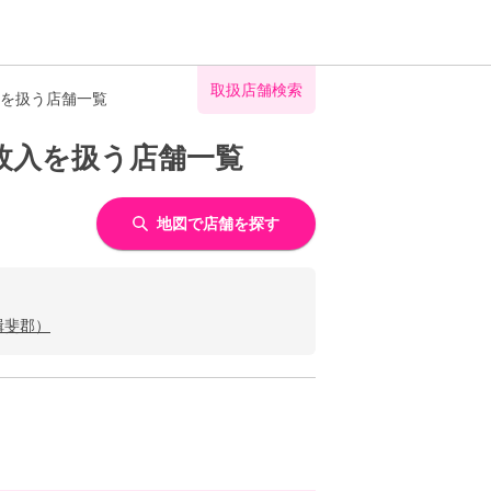
取扱店舗検索
入を扱う店舗一覧
4枚入を扱う店舗一覧
地図で店舗を探す
揖斐郡）