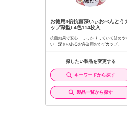
お徳用3倍抗菌深いぃおべんとう
ップ深型L4色114枚入
抗菌効果で安心！しっかりしていて詰めや
い、深さのあるお弁当用おかずカップ。
探したい製品を変更する
キーワードから探す
製品一覧から探す