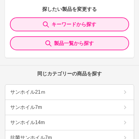
探したい製品を変更する
キーワードから探す
製品一覧から探す
同じカテゴリーの商品を探す
サンホイル21ｍ
サンホイル7m
サンホイル14m
抗菌サンホイル7m