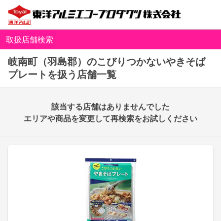
取扱店舗検索
岐南町（羽島郡）のこびりつかないやきそば
プレートを扱う店舗一覧
該当する店舗はありませんでした
エリアや商品を変更して再検索をお試しください