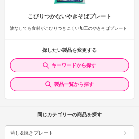
こびりつかないやきそばプレート
油なしでも食材がこびりつきにくい加工のやきそばプレート
探したい製品を変更する
キーワードから探す
製品一覧から探す
同じカテゴリーの商品を探す
蒸し&焼きプレート