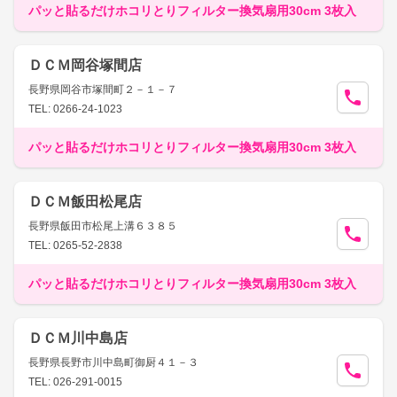
パッと貼るだけホコリとりフィルター換気扇用30cm 3枚入
ＤＣＭ岡谷塚間店
長野県岡谷市塚間町２－１－７
TEL: 0266-24-1023
パッと貼るだけホコリとりフィルター換気扇用30cm 3枚入
ＤＣＭ飯田松尾店
長野県飯田市松尾上溝６３８５
TEL: 0265-52-2838
パッと貼るだけホコリとりフィルター換気扇用30cm 3枚入
ＤＣＭ川中島店
長野県長野市川中島町御厨４１－３
TEL: 026-291-0015