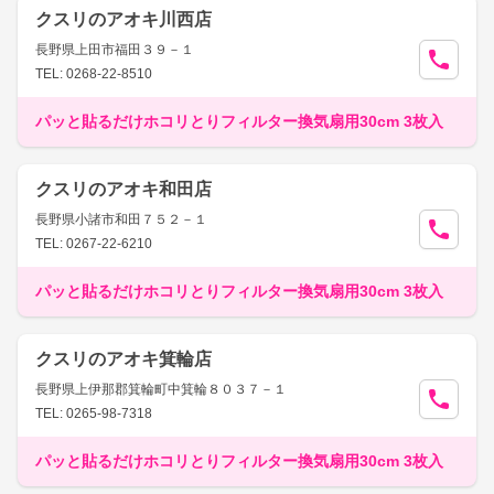
クスリのアオキ川西店
長野県上田市福田３９－１
TEL: 0268-22-8510
パッと貼るだけホコリとりフィルター換気扇用30cm 3枚入
クスリのアオキ和田店
長野県小諸市和田７５２－１
TEL: 0267-22-6210
パッと貼るだけホコリとりフィルター換気扇用30cm 3枚入
クスリのアオキ箕輪店
長野県上伊那郡箕輪町中箕輪８０３７－１
TEL: 0265-98-7318
パッと貼るだけホコリとりフィルター換気扇用30cm 3枚入