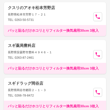
クスリのアオキ松本芳野店
長野県松本市芳野１７－２１
TEL: 0263-50-5731
パッと貼るだけホコリとりフィルター換気扇用30cm 3枚入
スギ薬局豊科店
長野県安曇野市豊科４９４６－１
TEL: 0263-87-2461
パッと貼るだけホコリとりフィルター換気扇用30cm 3枚入
スギドラッグ岡谷店
長野県岡谷市郷田２－１－３
TEL: 0266-78-8472
パッと貼るだけホコリとりフィルター換気扇用30cm 3枚入