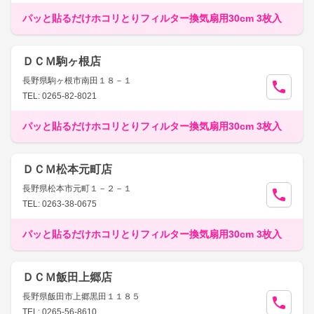
パッと貼るだけホコリとりフィルター換気扇用30cm 3枚入
ＤＣＭ駒ヶ根店
長野県駒ヶ根市南田１８－１
TEL: 0265-82-8021
パッと貼るだけホコリとりフィルター換気扇用30cm 3枚入
ＤＣＭ松本元町店
長野県松本市元町１－２－１
TEL: 0263-38-0675
パッと貼るだけホコリとりフィルター換気扇用30cm 3枚入
ＤＣＭ飯田上郷店
長野県飯田市上郷黒田１１８５
TEL: 0265-56-8610