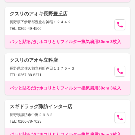
クスリのアオキ長野豊丘店
長野県下伊那郡豊丘村神稲１２４４２
TEL: 0265-49-4506
パッと貼るだけホコリとりフィルター換気扇用30cm 3枚入
クスリのアオキ立科店
長野県北佐久郡立科町芦田１１７５－３
TEL: 0267-88-8271
パッと貼るだけホコリとりフィルター換気扇用30cm 3枚入
スギドラッグ諏訪インター店
長野県諏訪市中洲２９３２
TEL: 0266-78-7023
パッと貼るだけホコリとりフィルター換気扇用30cm 3枚入