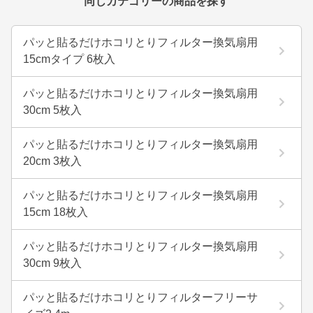
同じカテゴリーの商品を探す
パッと貼るだけホコリとりフィルター換気扇用
15cmタイプ 6枚入
パッと貼るだけホコリとりフィルター換気扇用
30cm 5枚入
パッと貼るだけホコリとりフィルター換気扇用
20cm 3枚入
パッと貼るだけホコリとりフィルター換気扇用
15cm 18枚入
パッと貼るだけホコリとりフィルター換気扇用
30cm 9枚入
パッと貼るだけホコリとりフィルターフリーサ