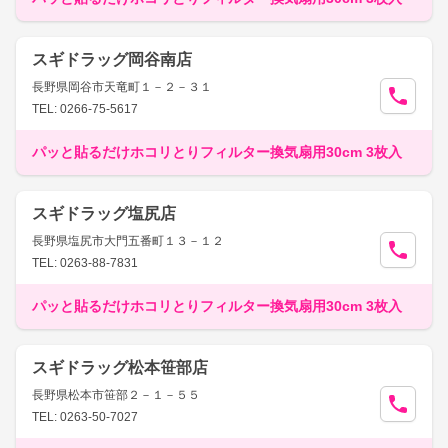
スギドラッグ岡谷南店
長野県岡谷市天竜町１－２－３１
TEL: 0266-75-5617
パッと貼るだけホコリとりフィルター換気扇用30cm 3枚入
スギドラッグ塩尻店
長野県塩尻市大門五番町１３－１２
TEL: 0263-88-7831
パッと貼るだけホコリとりフィルター換気扇用30cm 3枚入
スギドラッグ松本笹部店
長野県松本市笹部２－１－５５
TEL: 0263-50-7027