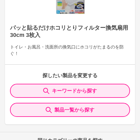
パッと貼るだけホコリとりフィルター換気扇用
30cm 3枚入
トイレ・お風呂・洗面所の換気口にホコリがたまるのを防
ぐ！
探したい製品を変更する
キーワードから探す
製品一覧から探す