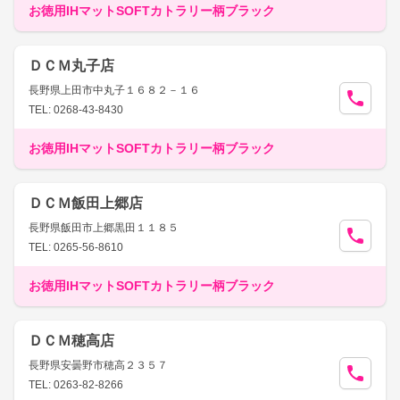
お徳用IHマットSOFTカトラリー柄ブラック
ＤＣＭ丸子店
長野県上田市中丸子１６８２－１６
TEL: 0268-43-8430
お徳用IHマットSOFTカトラリー柄ブラック
ＤＣＭ飯田上郷店
長野県飯田市上郷黒田１１８５
TEL: 0265-56-8610
お徳用IHマットSOFTカトラリー柄ブラック
ＤＣＭ穂高店
長野県安曇野市穂高２３５７
TEL: 0263-82-8266