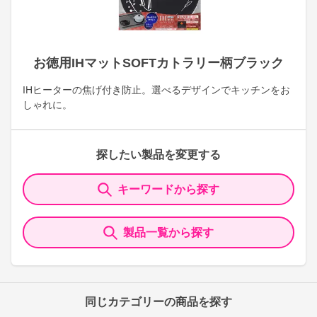
お徳用IHマットSOFTカトラリー柄ブラック
IHヒーターの焦げ付き防止。選べるデザインでキッチンをお
しゃれに。
探したい製品を変更する
キーワードから探す
製品一覧から探す
同じカテゴリーの商品を探す