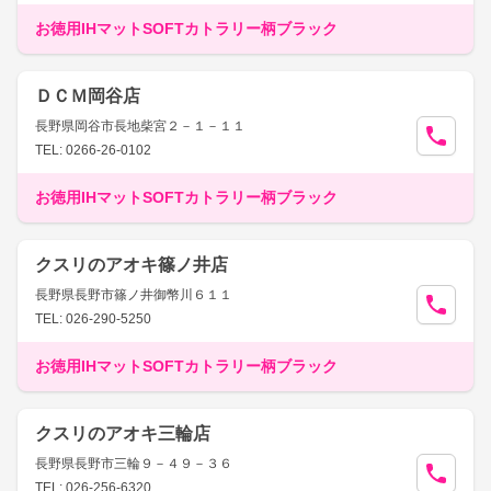
お徳用IHマットSOFTカトラリー柄ブラック
ＤＣＭ岡谷店
長野県岡谷市長地柴宮２－１－１１
TEL: 0266-26-0102
お徳用IHマットSOFTカトラリー柄ブラック
クスリのアオキ篠ノ井店
長野県長野市篠ノ井御幣川６１１
TEL: 026-290-5250
お徳用IHマットSOFTカトラリー柄ブラック
クスリのアオキ三輪店
長野県長野市三輪９－４９－３６
TEL: 026-256-6320