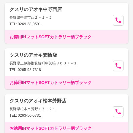
クスリのアオキ中野西店
長野県中野市西２－１－２
TEL: 0269-38-0591
お徳用IHマットSOFTカトラリー柄ブラック
クスリのアオキ箕輪店
長野県上伊那郡箕輪町中箕輪８０３７－１
TEL: 0265-98-7318
お徳用IHマットSOFTカトラリー柄ブラック
クスリのアオキ松本芳野店
長野県松本市芳野１７－２１
TEL: 0263-50-5731
お徳用IHマットSOFTカトラリー柄ブラック