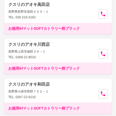
クスリのアオキ高田店
長野県長野市高田４４３－１
TEL: 026-219-3162
お徳用IHマットSOFTカトラリー柄ブラック
クスリのアオキ川西店
長野県上田市福田３９－１
TEL: 0268-22-8510
お徳用IHマットSOFTカトラリー柄ブラック
クスリのアオキ和田店
長野県小諸市和田７５２－１
TEL: 0267-22-6210
お徳用IHマットSOFTカトラリー柄ブラック