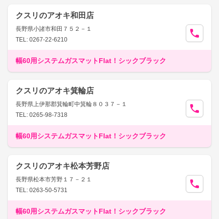
クスリのアオキ和田店
長野県小諸市和田７５２－１
TEL: 0267-22-6210
幅60用システムガスマットFlat！シックブラック
クスリのアオキ箕輪店
長野県上伊那郡箕輪町中箕輪８０３７－１
TEL: 0265-98-7318
幅60用システムガスマットFlat！シックブラック
クスリのアオキ松本芳野店
長野県松本市芳野１７－２１
TEL: 0263-50-5731
幅60用システムガスマットFlat！シックブラック