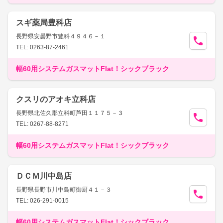
スギ薬局豊科店
長野県安曇野市豊科４９４６－１
TEL: 0263-87-2461
幅60用システムガスマットFlat！シックブラック
クスリのアオキ立科店
長野県北佐久郡立科町芦田１１７５－３
TEL: 0267-88-8271
幅60用システムガスマットFlat！シックブラック
ＤＣＭ川中島店
長野県長野市川中島町御厨４１－３
TEL: 026-291-0015
幅60用システムガスマットFlat！シックブラック