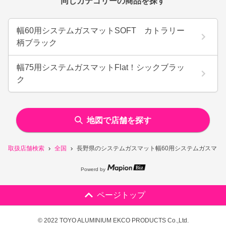
同じカテゴリーの商品を探す
幅60用システムガスマットSOFT カトラリー
柄ブラック
幅75用システムガスマットFlat！シックブラッ
ク
地図で店舗を探す
取扱店舗検索
全国
長野県のシステムガスマット幅60用システムガスマット
Powerd by
ページトップ
© 2022 TOYO ALUMINIUM EKCO PRODUCTS Co.,Ltd.