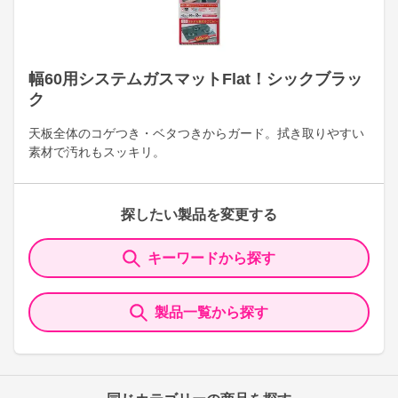
幅60用システムガスマットFlat！シックブラッ
ク
天板全体のコゲつき・ベタつきからガード。拭き取りやすい
素材で汚れもスッキリ。
探したい製品を変更する
キーワードから探す
製品一覧から探す