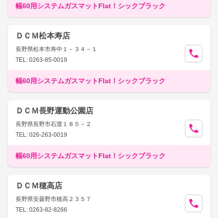
幅60用システムガスマットFlat！シックブラック
ＤＣＭ松本寿店
長野県松本市寿中１－３４－１
TEL: 0263-85-0019
幅60用システムガスマットFlat！シックブラック
ＤＣＭ長野運動公園店
長野県長野市石渡１８５－２
TEL: 026-263-0019
幅60用システムガスマットFlat！シックブラック
ＤＣＭ穂高店
長野県安曇野市穂高２３５７
TEL: 0263-82-8266