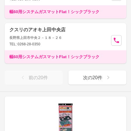
幅60用システムガスマットFlat！シックブラック
クスリのアオキ上田中央店
長野県上田市中央２－１８－２６
TEL: 0268-28-0350
幅60用システムガスマットFlat！シックブラック
前の
20
件
次の
20
件