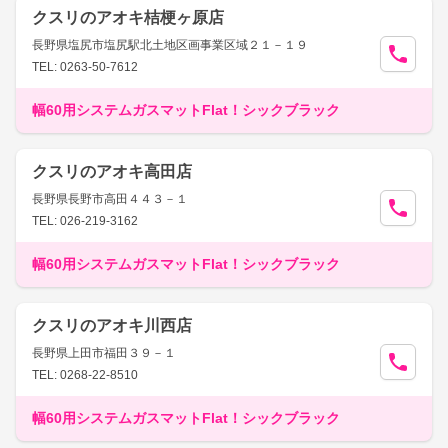
クスリのアオキ桔梗ヶ原店
長野県塩尻市塩尻駅北土地区画事業区域２１－１９
TEL: 0263-50-7612
幅60用システムガスマットFlat！シックブラック
クスリのアオキ高田店
長野県長野市高田４４３－１
TEL: 026-219-3162
幅60用システムガスマットFlat！シックブラック
クスリのアオキ川西店
長野県上田市福田３９－１
TEL: 0268-22-8510
幅60用システムガスマットFlat！シックブラック