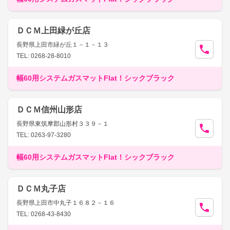
ＤＣＭ上田緑が丘店
長野県上田市緑が丘１－１－１３
TEL: 0268-28-8010
幅60用システムガスマットFlat！シックブラック
ＤＣＭ信州山形店
長野県東筑摩郡山形村３３９－１
TEL: 0263-97-3280
幅60用システムガスマットFlat！シックブラック
ＤＣＭ丸子店
長野県上田市中丸子１６８２－１６
TEL: 0268-43-8430