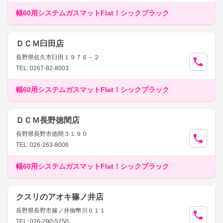
幅60用システムガスマットFlat！シックブラック
ＤＣＭ臼田店
長野県佐久市臼田１９７６－２
TEL: 0267-82-8003
幅60用システムガスマットFlat！シックブラック
ＤＣＭ長野徳間店
長野県長野市徳間３１９０
TEL: 026-263-8006
幅60用システムガスマットFlat！シックブラック
クスリのアオキ篠ノ井店
長野県長野市篠ノ井御幣川６１１
TEL: 026-290-5250