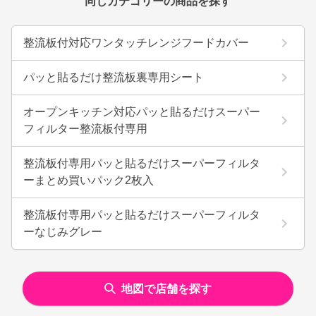
同じカテゴリーの商品を探す
整流板付対応ワンタッチレンジフードカバー
パッと貼るだけ整流板裏専用シート
オープンキッチン対応パッと貼るだけスーパー
フィルター整流板付専用
整流板付専用パッと貼るだけスーパーフィルタ
ーまとめ買いパック2枚入
整流板付専用パッと貼るだけスーパーフィルタ
ーなじみグレー
地図で店舗を探す