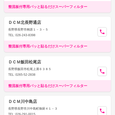
整流板付専用パッと貼るだけスーパーフィルター
ＤＣＭ北長野通店
長野県長野市桐原１－３－５
TEL: 026-243-8398
整流板付専用パッと貼るだけスーパーフィルター
ＤＣＭ飯田松尾店
長野県飯田市松尾上溝６３８５
TEL: 0265-52-2838
整流板付専用パッと貼るだけスーパーフィルター
ＤＣＭ川中島店
長野県長野市川中島町御厨４１－３
TEL: 026-291-0015