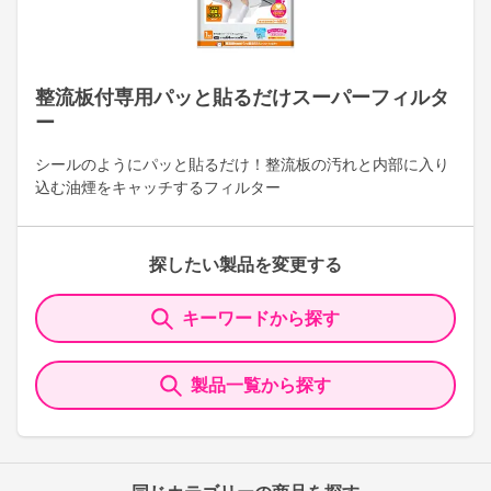
整流板付専用パッと貼るだけスーパーフィルタ
ー
シールのようにパッと貼るだけ！整流板の汚れと内部に入り
込む油煙をキャッチするフィルター
探したい製品を変更する
キーワードから探す
製品一覧から探す