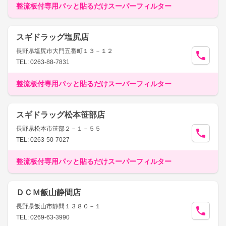
整流板付専用パッと貼るだけスーパーフィルター
スギドラッグ塩尻店
長野県塩尻市大門五番町１３－１２
TEL: 0263-88-7831
整流板付専用パッと貼るだけスーパーフィルター
スギドラッグ松本笹部店
長野県松本市笹部２－１－５５
TEL: 0263-50-7027
整流板付専用パッと貼るだけスーパーフィルター
ＤＣＭ飯山静間店
長野県飯山市静間１３８０－１
TEL: 0269-63-3990