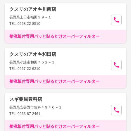
クスリのアオキ川西店
長野県上田市福田３９－１
TEL: 0268-22-8510
整流板付専用パッと貼るだけスーパーフィルター
クスリのアオキ和田店
長野県小諸市和田７５２－１
TEL: 0267-22-6210
整流板付専用パッと貼るだけスーパーフィルター
スギ薬局豊科店
長野県安曇野市豊科４９４６－１
TEL: 0263-87-2461
整流板付専用パッと貼るだけスーパーフィルター