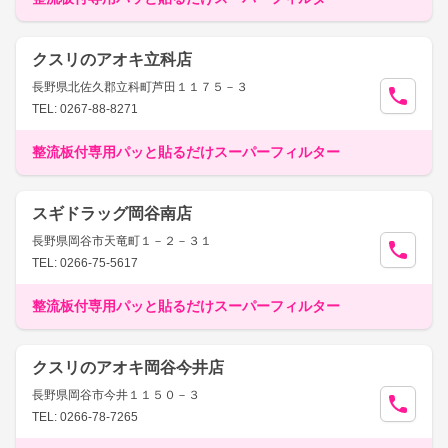
クスリのアオキ立科店
長野県北佐久郡立科町芦田１１７５－３
TEL: 0267-88-8271
整流板付専用パッと貼るだけスーパーフィルター
スギドラッグ岡谷南店
長野県岡谷市天竜町１－２－３１
TEL: 0266-75-5617
整流板付専用パッと貼るだけスーパーフィルター
クスリのアオキ岡谷今井店
長野県岡谷市今井１１５０－３
TEL: 0266-78-7265