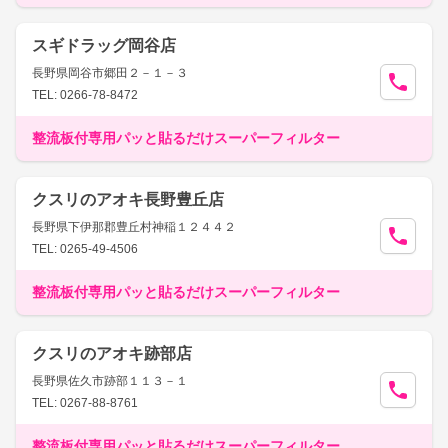
スギドラッグ岡谷店
長野県岡谷市郷田２－１－３
TEL: 0266-78-8472
整流板付専用パッと貼るだけスーパーフィルター
クスリのアオキ長野豊丘店
長野県下伊那郡豊丘村神稲１２４４２
TEL: 0265-49-4506
整流板付専用パッと貼るだけスーパーフィルター
クスリのアオキ跡部店
長野県佐久市跡部１１３－１
TEL: 0267-88-8761
整流板付専用パッと貼るだけスーパーフィルター