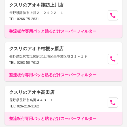
クスリのアオキ諏訪上川店
長野県諏訪市上川２－２１２２－１
TEL: 0266-75-2831
整流板付専用パッと貼るだけスーパーフィルター
クスリのアオキ桔梗ヶ原店
長野県塩尻市塩尻駅北土地区画事業区域２１－１９
TEL: 0263-50-7612
整流板付専用パッと貼るだけスーパーフィルター
クスリのアオキ高田店
長野県長野市高田４４３－１
TEL: 026-219-3162
整流板付専用パッと貼るだけスーパーフィルター