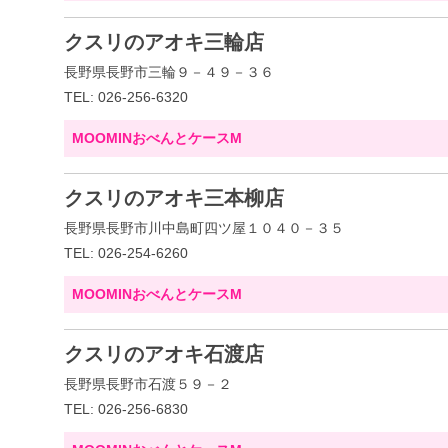
クスリのアオキ三輪店
長野県長野市三輪９－４９－３６
TEL: 026-256-6320
MOOMINおべんとケースM
クスリのアオキ三本柳店
長野県長野市川中島町四ツ屋１０４０－３５
TEL: 026-254-6260
MOOMINおべんとケースM
クスリのアオキ石渡店
長野県長野市石渡５９－２
TEL: 026-256-6830