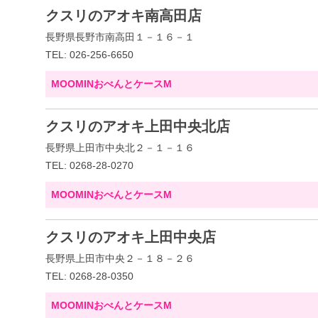
クスリのアオキ南高田店
長野県長野市南高田１－１６－１
TEL: 026-256-6650
MOOMINおべんとケースM
クスリのアオキ上田中央北店
長野県上田市中央北２－１－１６
TEL: 0268-28-0270
MOOMINおべんとケースM
クスリのアオキ上田中央店
長野県上田市中央２－１８－２６
TEL: 0268-28-0350
MOOMINおべんとケースM