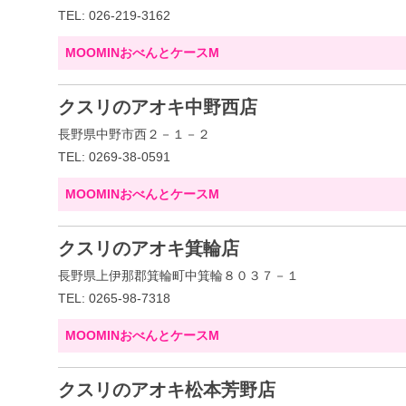
TEL: 026-219-3162
MOOMINおべんとケースM
クスリのアオキ中野西店
長野県中野市西２－１－２
TEL: 0269-38-0591
MOOMINおべんとケースM
クスリのアオキ箕輪店
長野県上伊那郡箕輪町中箕輪８０３７－１
TEL: 0265-98-7318
MOOMINおべんとケースM
クスリのアオキ松本芳野店