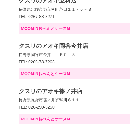
クスリのアオキ立科店
長野県北佐久郡立科町芦田１１７５－３
TEL: 0267-88-8271
MOOMINおべんとケースM
クスリのアオキ岡谷今井店
長野県岡谷市今井１１５０－３
TEL: 0266-78-7265
MOOMINおべんとケースM
クスリのアオキ篠ノ井店
長野県長野市篠ノ井御幣川６１１
TEL: 026-290-5250
MOOMINおべんとケースM