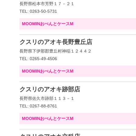
長野県松本市芳野１７－２１
TEL: 0263-50-5731
MOOMINおべんとケースM
クスリのアオキ長野豊丘店
長野県下伊那郡豊丘村神稲１２４４２
TEL: 0265-49-4506
MOOMINおべんとケースM
クスリのアオキ跡部店
長野県佐久市跡部１１３－１
TEL: 0267-88-8761
MOOMINおべんとケースM