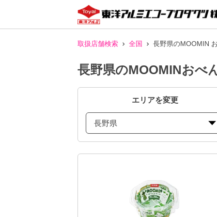
取扱店舗検索
全国
長野県のMOOMIN
長野県のMOOMINお
エリアを変更
長野県