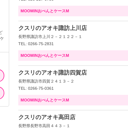
MOOMINおべんとケースM
クスリのアオキ諏訪上川店
ど
長野県諏訪市上川２－２１２２－１
とケ
TEL: 0266-75-2831
MOOMINおべんとケースM
クスリのアオキ諏訪四賀店
長野県諏訪市四賀２４１３－２
TEL: 0266-75-0361
MOOMINおべんとケースM
クスリのアオキ高田店
長野県長野市高田４４３－１