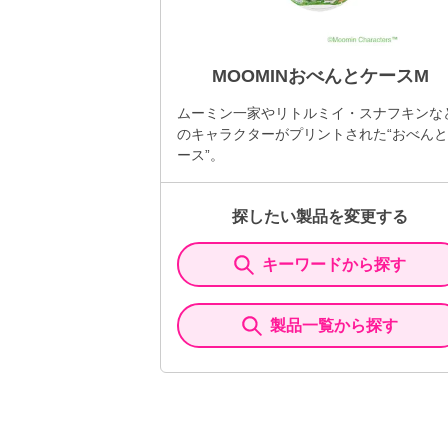
MOOMINおべんとケースM
ムーミン一家やリトルミイ・スナフキンな
のキャラクターがプリントされた“おべん
ース”。
探したい製品を変更する
キーワードから探す
製品一覧から探す