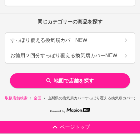
同じカテゴリーの商品を探す
すっぽり覆える換気扇カバーNEW
お徳用２回分すっぽり覆える換気扇カバーNEW
地図で店舗を探す
取扱店舗検索
全国
山梨県の換気扇カバーすっぽり覆える換気扇カバー大型
Powerd by
ページトップ