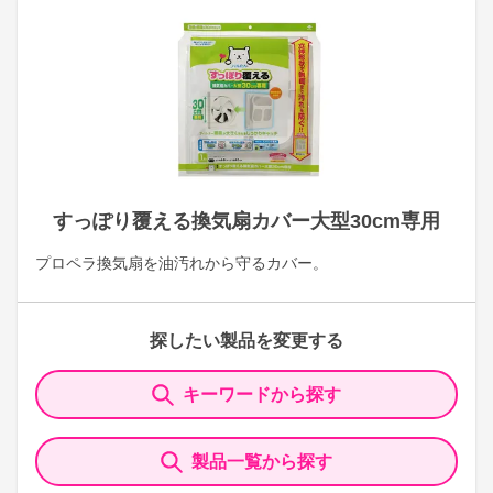
すっぽり覆える換気扇カバー大型30cm専用
プロペラ換気扇を油汚れから守るカバー。
探したい製品を変更する
キーワードから探す
製品一覧から探す