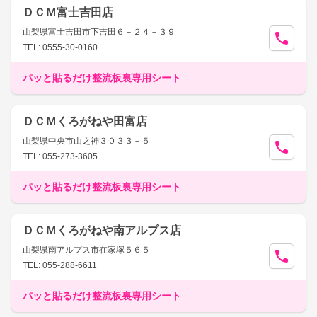
ＤＣＭ富士吉田店
山梨県富士吉田市下吉田６－２４－３９
TEL: 0555-30-0160
パッと貼るだけ整流板裏専用シート
ＤＣＭくろがねや田富店
山梨県中央市山之神３０３３－５
TEL: 055-273-3605
パッと貼るだけ整流板裏専用シート
ＤＣＭくろがねや南アルプス店
山梨県南アルプス市在家塚５６５
TEL: 055-288-6611
パッと貼るだけ整流板裏専用シート