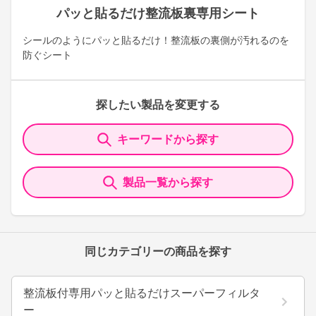
パッと貼るだけ整流板裏専用シート
シールのようにパッと貼るだけ！整流板の裏側が汚れるのを
防ぐシート
探したい製品を変更する
キーワードから探す
製品一覧から探す
同じカテゴリーの商品を探す
整流板付専用パッと貼るだけスーパーフィルタ
ー