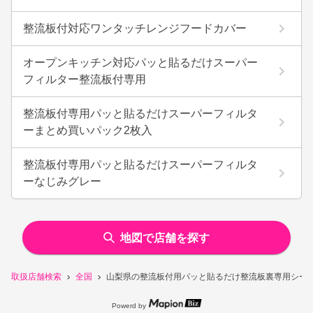
整流板付対応ワンタッチレンジフードカバー
オープンキッチン対応パッと貼るだけスーパー
フィルター整流板付専用
整流板付専用パッと貼るだけスーパーフィルタ
ーまとめ買いパック2枚入
整流板付専用パッと貼るだけスーパーフィルタ
ーなじみグレー
地図で店舗を探す
取扱店舗検索
全国
山梨県の整流板付用パッと貼るだけ整流板裏専用シー
Powerd by