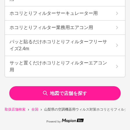
ホコリとりフィルターサーキュレーター用
ホコリとりフィルター業務用エアコン用
パッと貼るだけホコリとりフィルターフリーサ
イズ2.4m
サッと置くだけホコリとりフィルターエアコン
用
地図で店舗を探す
取扱店舗検索
全国
山梨県の空調機器用ウィルス対策ホコリとりフィルタ
Powerd by