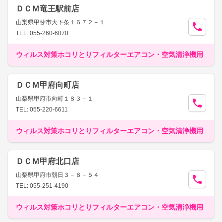
ＤＣＭ竜王駅前店
山梨県甲斐市大下条１６７２－１
TEL: 055-260-6070
ウィルス対策ホコリとりフィルターエアコン・空気清浄機用
ＤＣＭ甲府向町店
山梨県甲府市向町１８３－１
TEL: 055-220-6611
ウィルス対策ホコリとりフィルターエアコン・空気清浄機用
ＤＣＭ甲府北口店
山梨県甲府市朝日３－８－５４
TEL: 055-251-4190
ウィルス対策ホコリとりフィルターエアコン・空気清浄機用