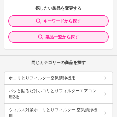
探したい製品を変更する
キーワードから探す
製品一覧から探す
同じカテゴリーの商品を探す
ホコリとりフィルター空気清浄機用
パッと貼るだけホコリとりフィルターエアコン
用2枚
ウィルス対策ホコリとりフィルター 空気清浄機
用