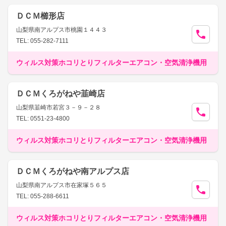
ＤＣＭ櫛形店
山梨県南アルプス市桃園１４４３
TEL: 055-282-7111
ウィルス対策ホコリとりフィルターエアコン・空気清浄機用
ＤＣＭくろがねや韮崎店
山梨県韮崎市若宮３－９－２８
TEL: 0551-23-4800
ウィルス対策ホコリとりフィルターエアコン・空気清浄機用
ＤＣＭくろがねや南アルプス店
山梨県南アルプス市在家塚５６５
TEL: 055-288-6611
ウィルス対策ホコリとりフィルターエアコン・空気清浄機用