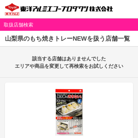
取扱店舗検索
山梨県のもち焼きトレーNEWを扱う店舗一覧
該当する店舗はありませんでした
エリアや商品を変更して再検索をお試しください