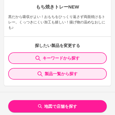
もち焼きトレーNEW
黒だから吸収がよい！おもちをひっくり返さず両面焼けるト
レー。くっつきにくい加工も嬉しい！揚げ物の温めなおしに
も♪
探したい製品を変更する
キーワードから探す
製品一覧から探す
地図で店舗を探す