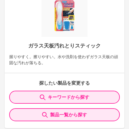
ガラス天板汚れとりスティック
握りやすく。擦りやすい。水や洗剤を使わずガラス天板の頑
固な汚れが落ちる。
探したい製品を変更する
キーワードから探す
製品一覧から探す