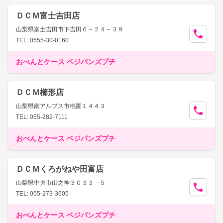
ＤＣＭ富士吉田店
山梨県富士吉田市下吉田６－２４－３９
TEL: 0555-30-0160
おべんとケース ベジパンズプチ
ＤＣＭ櫛形店
山梨県南アルプス市桃園１４４３
TEL: 055-282-7111
おべんとケース ベジパンズプチ
ＤＣＭくろがねや田富店
山梨県中央市山之神３０３３－５
TEL: 055-273-3605
おべんとケース ベジパンズプチ