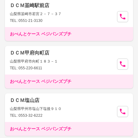
ＤＣＭ韮崎駅前店
山梨県韮崎市若宮２－７－３７
TEL: 0551-21-3130
おべんとケース ベジパンズプチ
ＤＣＭ甲府向町店
山梨県甲府市向町１８３－１
TEL: 055-220-6611
おべんとケース ベジパンズプチ
ＤＣＭ塩山店
山梨県甲州市塩山下塩後９１０
TEL: 0553-32-6222
おべんとケース ベジパンズプチ