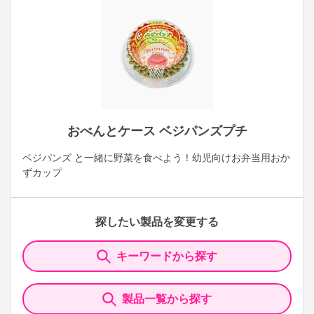
おべんとケース ベジパンズプチ
ベジパンズ と一緒に野菜を食べよう！幼児向けお弁当用おか
ずカップ
探したい製品を変更する
キーワードから探す
製品一覧から探す