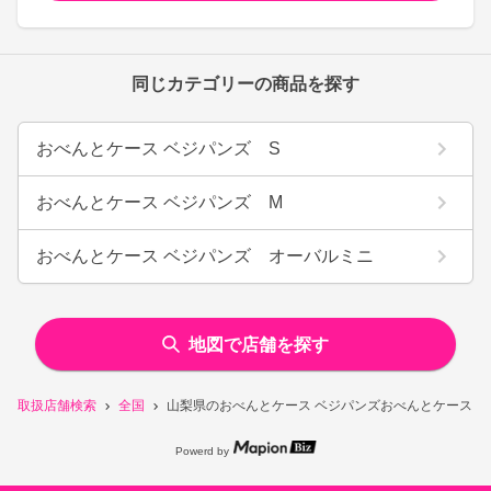
同じカテゴリーの商品を探す
おべんとケース ベジパンズ S
おべんとケース ベジパンズ M
おべんとケース ベジパンズ オーバルミニ
地図で店舗を探す
取扱店舗検索
全国
山梨県のおべんとケース ベジパンズおべんとケース 
Powerd by