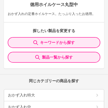
徳用ホイルケース丸型中
おかず入れの定番ホイルケース。たっぷり入ったお徳用。
探したい製品を変更する
キーワードから探す
製品一覧から探す
同じカテゴリーの商品を探す
おかず入れ特大
おかず入れ中