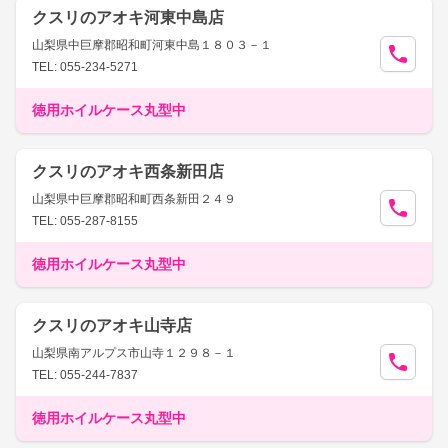
クスリのアオキ河東中島店
山梨県中巨摩郡昭和町河東中島１８０３－１
TEL: 055-234-5271
徳用ホイルケース丸型中
クスリのアオキ西条新田店
山梨県中巨摩郡昭和町西条新田２４９
TEL: 055-287-8155
徳用ホイルケース丸型中
クスリのアオキ山寺店
山梨県南アルプス市山寺１２９８－１
TEL: 055-244-7837
徳用ホイルケース丸型中