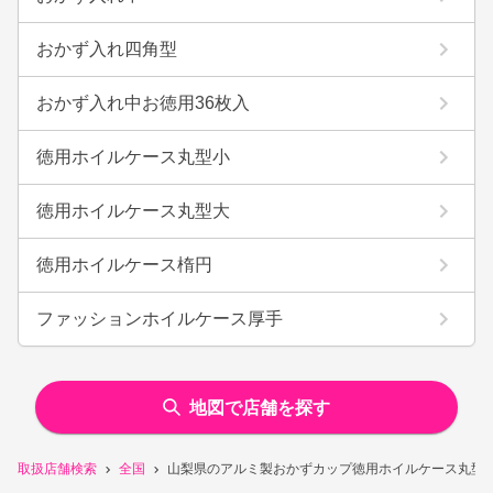
おかず入れ四角型
おかず入れ中お徳用36枚入
徳用ホイルケース丸型小
徳用ホイルケース丸型大
徳用ホイルケース楕円
ファッションホイルケース厚手
地図で店舗を探す
取扱店舗検索
全国
山梨県のアルミ製おかずカップ徳用ホイルケース丸型