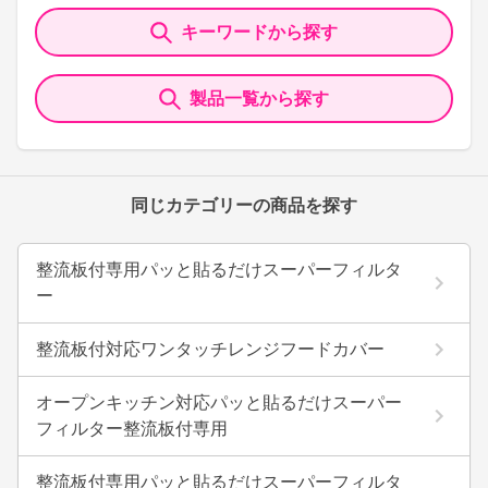
キーワードから探す
製品一覧から探す
同じカテゴリーの商品を探す
整流板付専用パッと貼るだけスーパーフィルタ
ー
整流板付対応ワンタッチレンジフードカバー
オープンキッチン対応パッと貼るだけスーパー
フィルター整流板付専用
整流板付専用パッと貼るだけスーパーフィルタ