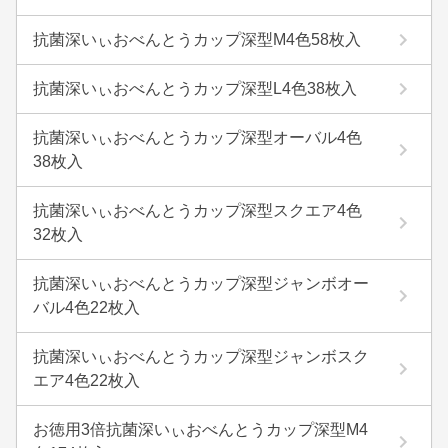
抗菌深いぃおべんとうカップ深型M4色58枚入
抗菌深いぃおべんとうカップ深型L4色38枚入
抗菌深いぃおべんとうカップ深型オーバル4色
38枚入
抗菌深いぃおべんとうカップ深型スクエア4色
32枚入
抗菌深いぃおべんとうカップ深型ジャンボオー
バル4色22枚入
抗菌深いぃおべんとうカップ深型ジャンボスク
エア4色22枚入
お徳用3倍抗菌深いぃおべんとうカップ深型M4