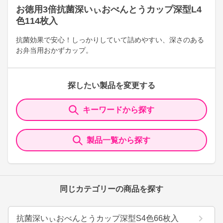
お徳用3倍抗菌深いぃおべんとうカップ深型L4
色114枚入
抗菌効果で安心！しっかりしていて詰めやすい、深さのある
お弁当用おかずカップ。
探したい製品を変更する
キーワードから探す
製品一覧から探す
同じカテゴリーの商品を探す
抗菌深いぃおべんとうカップ深型S4色66枚入