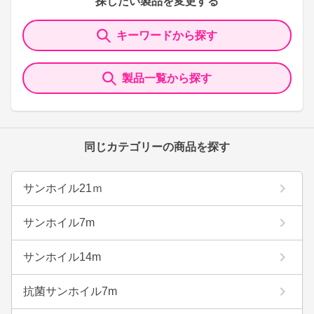
探したい製品を変更する
キーワードから探す
製品一覧から探す
同じカテゴリーの商品を探す
サンホイル21ｍ
サンホイル7m
サンホイル14m
抗菌サンホイル7m