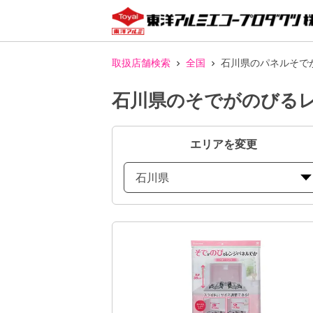
取扱店舗検索
全国
石川県のパネルそで
石川県のそでがのびる
エリアを変更
石川県