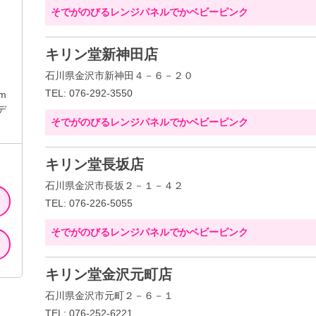
そでがのびるレンジパネルでかベビーピンク
キリン堂新神田店
石川県金沢市新神田４－６－２０
TEL: 076-292-3550
m
デ
そでがのびるレンジパネルでかベビーピンク
キリン堂長坂店
石川県金沢市長坂２－１－４２
TEL: 076-226-5055
そでがのびるレンジパネルでかベビーピンク
キリン堂金沢元町店
石川県金沢市元町２－６－１
TEL: 076-252-6221