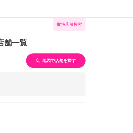
取扱店舗検索
店舗一覧
地図で店舗を探す