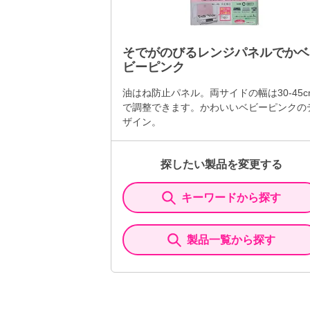
そでがのびるレンジパネルでかベ
ビーピンク
油はね防止パネル。両サイドの幅は30-45c
で調整できます。かわいいベビーピンクの
ザイン。
探したい製品を変更する
キーワードから探す
製品一覧から探す