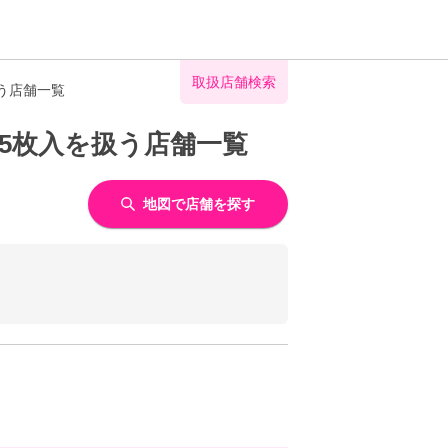
取扱店舗検索
う店舗一覧
5枚入を扱う店舗一覧
地図で店舗を探す