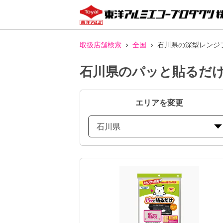
取扱店舗検索
全国
石川県の深型レンジ
石川県のパッと貼るだけ
エリアを変更
石川県