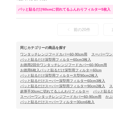
パッと貼るだけ60cmに切れてるふんわりフィルター5枚入
前の
20
件
同じカテゴリーの商品を探す
ワンタッチレンジフードカバー60-90cm用
スーパーワン
パッと貼るだけ深型用フィルター60cm3枚入
お徳用2回分ワンタッチレンジフードカバー60-90cm用
お徳用6枚入パッと貼るだけ深型用フィルター60cm
パッと貼るだけ深型用フィルター大型90cm2枚入
パッと貼るだけスーパー深型用フィルター60cm3枚入
パッと貼るだけスーパー深型用フィルター90cm2枚入
ス
超厚手30cmに切れてるふんわりフィルター
パッと貼るだ
スーパーワンタッチレンジフードカバー60-90cm用
かぶ
パッと貼るだけスーパーフィルター30cm6枚入