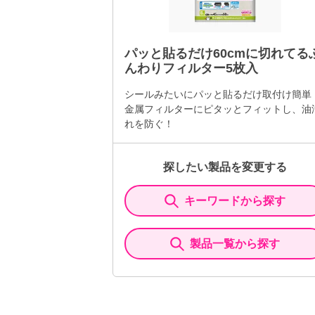
パッと貼るだけ60cmに切れてる
んわりフィルター5枚入
シールみたいにパッと貼るだけ取付け簡単
金属フィルターにピタッとフィットし、油
れを防ぐ！
探したい製品を変更する
キーワードから探す
製品一覧から探す