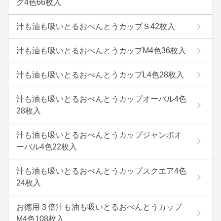
グ4色66枚入
汁も油も吸いとるおべんとうカップＳ42枚入
汁も油も吸いとるおべんとうカップM4色36枚入
汁も油も吸いとるおべんとうカップL4色28枚入
汁も油も吸いとるおべんとうカップオーバル4色
28枚入
汁も油も吸いとるおべんとうカップジャンボオ
ーバル4色22枚入
汁も油も吸いとるおべんとうカップスクエア4色
24枚入
お徳用３倍汁も油も吸いとるおべんとうカップ
M4色108枚入