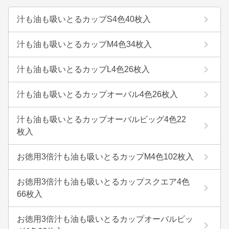
汁も油も吸いとるカップS4色40枚入
汁も油も吸いとるカップM4色34枚入
汁も油も吸いとるカップL4色26枚入
汁も油も吸いとるカップオーバル4色26枚入
汁も油も吸いとるカップオーバルビッグ4色22
枚入
お徳用3倍汁も油も吸いとるカップM4色102枚入
お徳用3倍汁も油も吸いとるカップスクエア4色
66枚入
お徳用3倍汁も油も吸いとるカップオーバルビッ