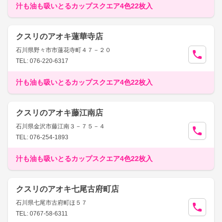
汁も油も吸いとるカップスクエア4色22枚入
クスリのアオキ蓮華寺店
石川県野々市市蓮花寺町４７－２０
TEL: 076-220-6317
汁も油も吸いとるカップスクエア4色22枚入
クスリのアオキ藤江南店
石川県金沢市藤江南３－７５－４
TEL: 076-254-1893
汁も油も吸いとるカップスクエア4色22枚入
クスリのアオキ七尾古府町店
石川県七尾市古府町ほ５７
TEL: 0767-58-6311