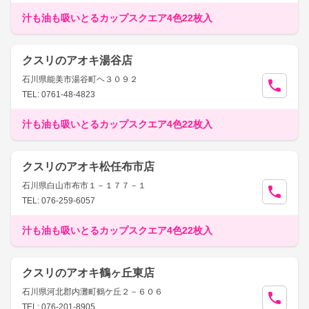
汁も油も吸いとるカップスクエア4色22枚入
クスリのアオキ湯谷店
石川県能美市湯谷町ヘ３０９２
TEL: 0761-48-4823
汁も油も吸いとるカップスクエア4色22枚入
クスリのアオキ松任布市店
石川県白山市布市１－１７７－１
TEL: 076-259-6057
汁も油も吸いとるカップスクエア4色22枚入
クスリのアオキ鶴ヶ丘東店
石川県河北郡内灘町鶴ケ丘２－６０６
TEL: 076-201-8905