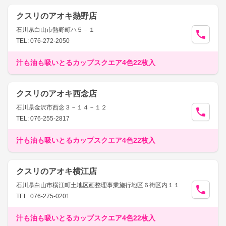
クスリのアオキ熱野店
石川県白山市熱野町ハ５－１
TEL: 076-272-2050
汁も油も吸いとるカップスクエア4色22枚入
クスリのアオキ西念店
石川県金沢市西念３－１４－１２
TEL: 076-255-2817
汁も油も吸いとるカップスクエア4色22枚入
クスリのアオキ横江店
石川県白山市横江町土地区画整理事業施行地区６街区内１１
TEL: 076-275-0201
汁も油も吸いとるカップスクエア4色22枚入