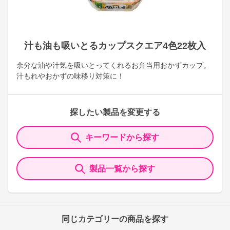
汁も油も吸いとるカップスクエア4色22枚入
余分な油や汁気を吸いとってくれるお弁当用おかずカップ。
汁もれやおかずの味移り対策に！
探したい製品を変更する
キーワードから探す
製品一覧から探す
同じカテゴリーの商品を探す