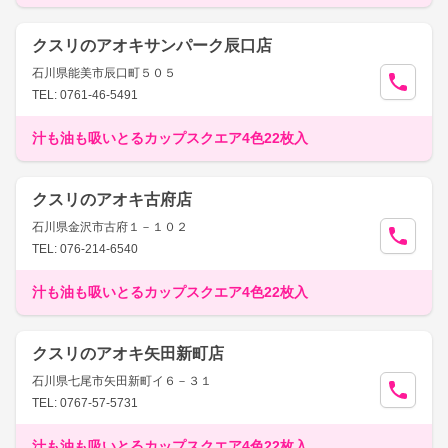
クスリのアオキサンパーク辰口店
石川県能美市辰口町５０５
TEL: 0761-46-5491
汁も油も吸いとるカップスクエア4色22枚入
クスリのアオキ古府店
石川県金沢市古府１－１０２
TEL: 076-214-6540
汁も油も吸いとるカップスクエア4色22枚入
クスリのアオキ矢田新町店
石川県七尾市矢田新町イ６－３１
TEL: 0767-57-5731
汁も油も吸いとるカップスクエア4色22枚入