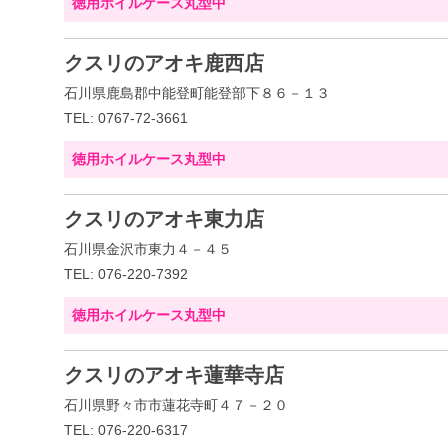
徳用ホイルケース丸型中
クスリのアオキ鹿西店
石川県鹿島郡中能登町能登部下８６－１３
TEL: 0767-72-3661
徳用ホイルケース丸型中
クスリのアオキ東力店
石川県金沢市東力４－４５
TEL: 076-220-7392
徳用ホイルケース丸型中
クスリのアオキ蓮華寺店
石川県野々市市蓮花寺町４７－２０
TEL: 076-220-6317