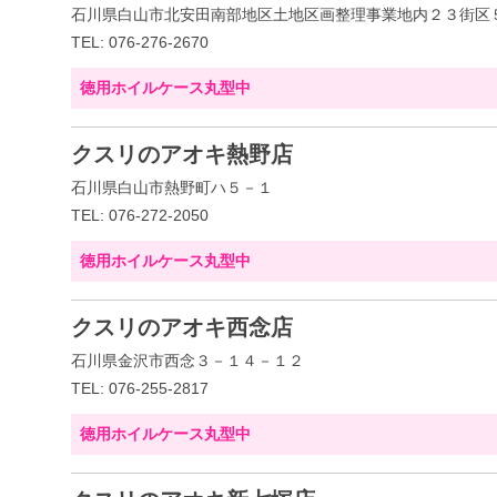
石川県白山市北安田南部地区土地区画整理事業地内２３街区
TEL: 076-276-2670
徳用ホイルケース丸型中
クスリのアオキ熱野店
石川県白山市熱野町ハ５－１
TEL: 076-272-2050
徳用ホイルケース丸型中
クスリのアオキ西念店
石川県金沢市西念３－１４－１２
TEL: 076-255-2817
徳用ホイルケース丸型中