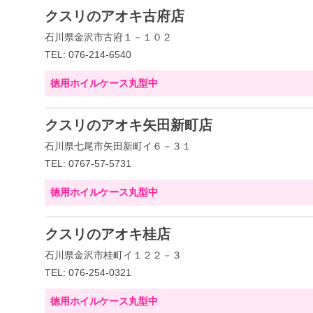
クスリのアオキ古府店
石川県金沢市古府１－１０２
TEL: 076-214-6540
徳用ホイルケース丸型中
クスリのアオキ矢田新町店
石川県七尾市矢田新町イ６－３１
TEL: 0767-57-5731
徳用ホイルケース丸型中
クスリのアオキ桂店
石川県金沢市桂町イ１２２－３
TEL: 076-254-0321
徳用ホイルケース丸型中