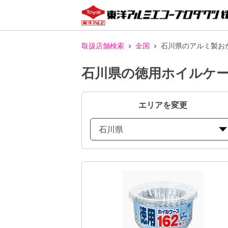
取扱店舗検索
全国
石川県のアルミ製お
石川県の徳用ホイルケ
エリアを変更
石川県