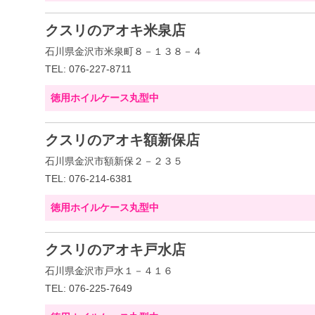
クスリのアオキ米泉店
石川県金沢市米泉町８－１３８－４
TEL: 076-227-8711
徳用ホイルケース丸型中
クスリのアオキ額新保店
石川県金沢市額新保２－２３５
TEL: 076-214-6381
徳用ホイルケース丸型中
クスリのアオキ戸水店
石川県金沢市戸水１－４１６
TEL: 076-225-7649