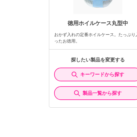
徳用ホイルケース丸型中
おかず入れの定番ホイルケース。たっぷり
ったお徳用。
探したい製品を変更する
キーワードから探す
製品一覧から探す