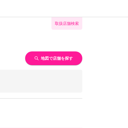
取扱店舗検索
地図で店舗を探す