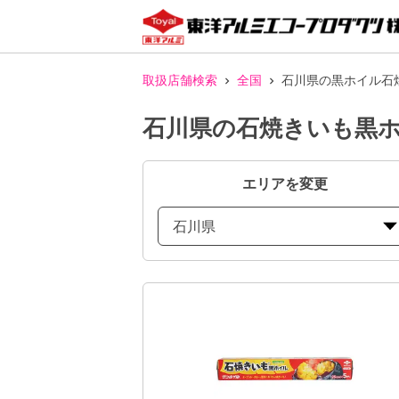
取扱店舗検索
全国
石川県の黒ホイル石
石川県の石焼きいも黒ホ
エリアを変更
石川県