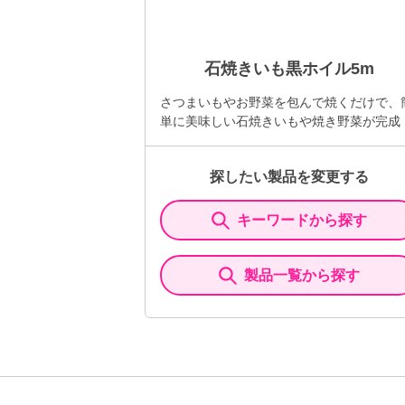
石焼きいも黒ホイル5m
さつまいもやお野菜を包んで焼くだけで、
単に美味しい石焼きいもや焼き野菜が完成
探したい製品を変更する
キーワードから探す
製品一覧から探す