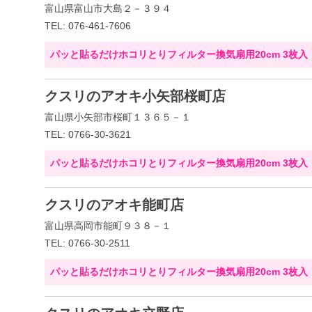
富山県富山市大島２－３９４
TEL: 076-461-7606
パッと貼るだけホコリとりフィルター換気扇用20cm 3枚入
クスリのアオキ小矢部桜町店
富山県小矢部市桜町１３６５－１
TEL: 0766-30-3621
パッと貼るだけホコリとりフィルター換気扇用20cm 3枚入
クスリのアオキ能町店
富山県高岡市能町９３８－１
TEL: 0766-30-2511
パッと貼るだけホコリとりフィルター換気扇用20cm 3枚入