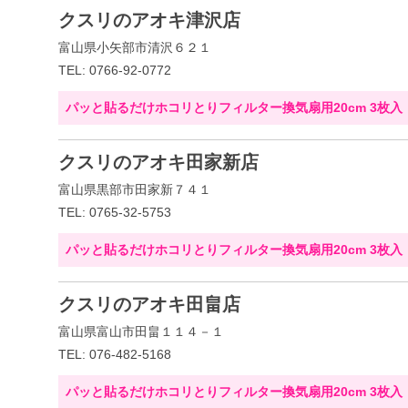
クスリのアオキ津沢店
富山県小矢部市清沢６２１
TEL: 0766-92-0772
パッと貼るだけホコリとりフィルター換気扇用20cm 3枚入
クスリのアオキ田家新店
富山県黒部市田家新７４１
TEL: 0765-32-5753
パッと貼るだけホコリとりフィルター換気扇用20cm 3枚入
クスリのアオキ田畠店
富山県富山市田畠１１４－１
TEL: 076-482-5168
パッと貼るだけホコリとりフィルター換気扇用20cm 3枚入