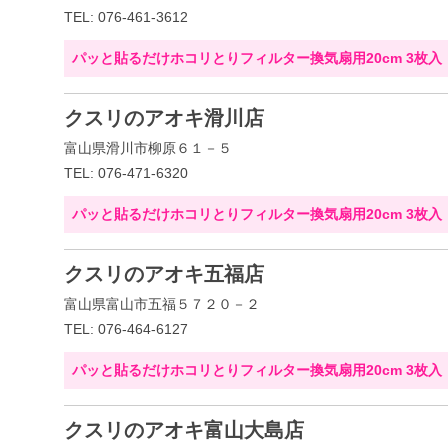
TEL: 076-461-3612
パッと貼るだけホコリとりフィルター換気扇用20cm 3枚入
クスリのアオキ滑川店
富山県滑川市柳原６１－５
TEL: 076-471-6320
パッと貼るだけホコリとりフィルター換気扇用20cm 3枚入
クスリのアオキ五福店
富山県富山市五福５７２０－２
TEL: 076-464-6127
パッと貼るだけホコリとりフィルター換気扇用20cm 3枚入
クスリのアオキ富山大島店