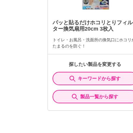
パッと貼るだけホコリとりフィル
ター換気扇用20cm 3枚入
トイレ・お風呂・洗面所の換気口にホコリ
たまるのを防ぐ！
探したい製品を変更する
キーワードから探す
製品一覧から探す