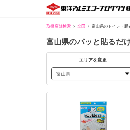
取扱店舗検索
全国
富山県のトイレ・脱
富山県のパッと貼るだけ
エリアを変更
富山県