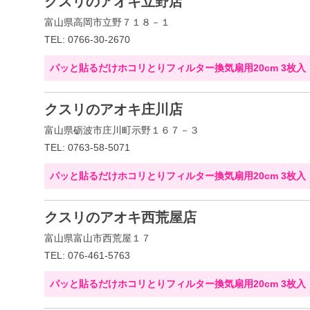
クスリのアオキ立野店
富山県高岡市立野７１８－１
TEL: 0766-30-2670
パッと貼るだけホコリとりフィルター換気扇用20cm 3枚入
クスリのアオキ庄川店
富山県砺波市庄川町示野１６７－３
TEL: 0763-58-5071
パッと貼るだけホコリとりフィルター換気扇用20cm 3枚入
クスリのアオキ西荒屋店
富山県富山市西荒屋１７
TEL: 076-461-5763
パッと貼るだけホコリとりフィルター換気扇用20cm 3枚入