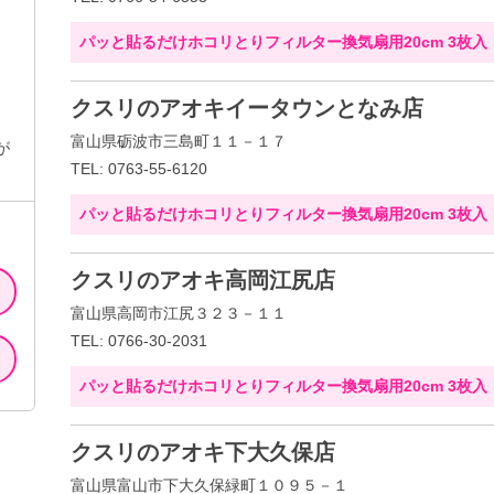
パッと貼るだけホコリとりフィルター換気扇用20cm 3枚入
クスリのアオキイータウンとなみ店
富山県砺波市三島町１１－１７
が
TEL: 0763-55-6120
パッと貼るだけホコリとりフィルター換気扇用20cm 3枚入
クスリのアオキ高岡江尻店
富山県高岡市江尻３２３－１１
TEL: 0766-30-2031
パッと貼るだけホコリとりフィルター換気扇用20cm 3枚入
クスリのアオキ下大久保店
富山県富山市下大久保緑町１０９５－１