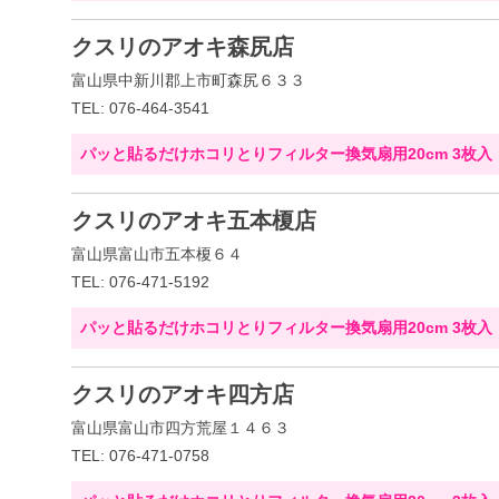
クスリのアオキ森尻店
富山県中新川郡上市町森尻６３３
TEL: 076-464-3541
パッと貼るだけホコリとりフィルター換気扇用20cm 3枚入
クスリのアオキ五本榎店
富山県富山市五本榎６４
TEL: 076-471-5192
パッと貼るだけホコリとりフィルター換気扇用20cm 3枚入
クスリのアオキ四方店
富山県富山市四方荒屋１４６３
TEL: 076-471-0758