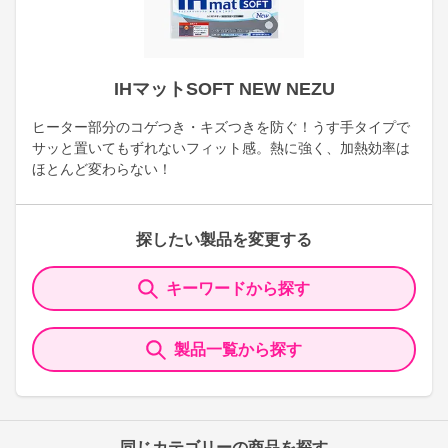
IHマットSOFT NEW NEZU
ヒーター部分のコゲつき・キズつきを防ぐ！うす手タイプで
サッと置いてもずれないフィット感。熱に強く、加熱効率は
ほとんど変わらない！
探したい製品を変更する
キーワードから探す
製品一覧から探す
同じカテゴリーの商品を探す