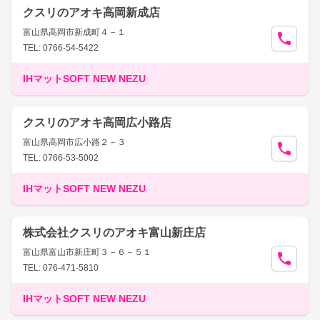
クスリのアオキ高岡新成店
富山県高岡市新成町４－１
TEL: 0766-54-5422
IHマットSOFT NEW NEZU
クスリのアオキ高岡広小路店
富山県高岡市広小路２－３
TEL: 0766-53-5002
IHマットSOFT NEW NEZU
株式会社クスリのアオキ富山新庄店
富山県富山市新庄町３－６－５１
TEL: 076-471-5810
IHマットSOFT NEW NEZU