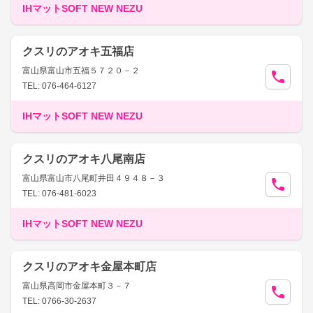
IHマットSOFT NEW NEZU
クスリのアオキ五福店
富山県富山市五福５７２０－２
TEL: 076-464-6127
IHマットSOFT NEW NEZU
クスリのアオキ八尾南店
富山県富山市八尾町井田４９４８－３
TEL: 076-481-6023
IHマットSOFT NEW NEZU
クスリのアオキ金屋本町店
富山県高岡市金屋本町３－７
TEL: 0766-30-2637