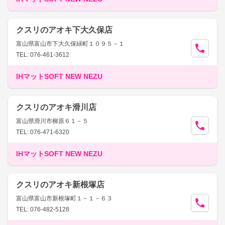
クスリのアオキ下大久保店
富山県富山市下大久保緑町１０９５－１
TEL: 076-461-3612
IHマットSOFT NEW NEZU
クスリのアオキ滑川店
富山県滑川市柳原６１－５
TEL: 076-471-6320
IHマットSOFT NEW NEZU
クスリのアオキ新根塚店
富山県富山市新根塚町１－１－６３
TEL: 076-482-5128