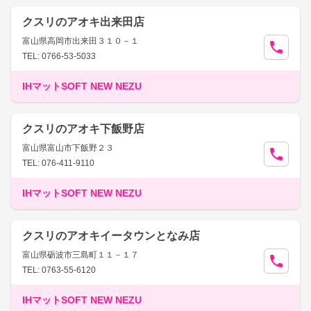
クスリのアオキ出来田店
富山県高岡市出来田３１０－１
TEL: 0766-53-5033
IHマットSOFT NEW NEZU
クスリのアオキ下飯野店
富山県富山市下飯野２３
TEL: 076-411-9110
IHマットSOFT NEW NEZU
クスリのアオキイータウンとなみ店
富山県砺波市三島町１１－１７
TEL: 0763-55-6120
IHマットSOFT NEW NEZU