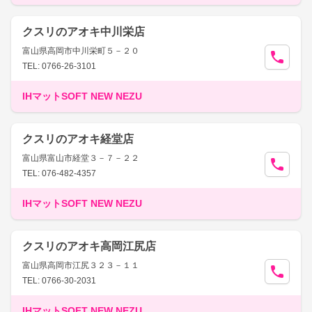
クスリのアオキ中川栄店
富山県高岡市中川栄町５－２０
TEL: 0766-26-3101
IHマットSOFT NEW NEZU
クスリのアオキ経堂店
富山県富山市経堂３－７－２２
TEL: 076-482-4357
IHマットSOFT NEW NEZU
クスリのアオキ高岡江尻店
富山県高岡市江尻３２３－１１
TEL: 0766-30-2031
IHマットSOFT NEW NEZU