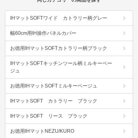
IHマットSOFTワイド カトラリー柄グレー
幅60cm用IH操作パネルカバー
お徳用IHマットSOFTカトラリー柄ブラック
IHマットSOFTキッチンツール柄ミルキーベー
ジュ
お徳用IHマットSOFTミルキーベージュ
IHマットSOFT カトラリー ブラック
IHマットSOFT リース ブラック
お徳用IHマットNEZU/KURO