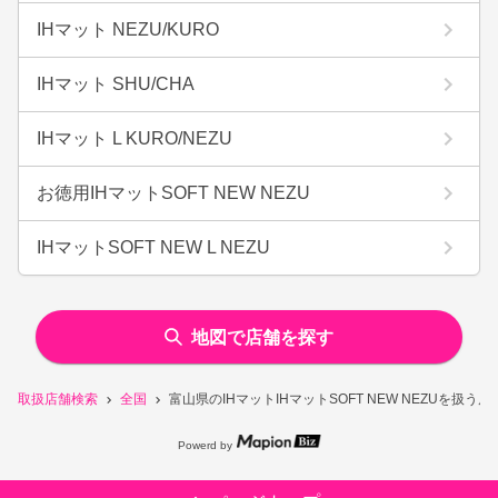
IHマット NEZU/KURO
IHマット SHU/CHA
IHマット L KURO/NEZU
お徳用IHマットSOFT NEW NEZU
IHマットSOFT NEW L NEZU
地図で店舗を探す
取扱店舗検索
全国
富山県のIHマットIHマットSOFT NEW NEZUを扱う
Powerd by