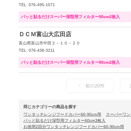
TEL: 076-495-1071
パッと貼るだけスーパー深型用フィルター90cm2枚入
ＤＣＭ富山大広田店
富山県富山市中田２－１０－２０
TEL: 076-438-3211
パッと貼るだけスーパー深型用フィルター90cm2枚入
前の
20
件
同じカテゴリーの商品を探す
ワンタッチレンジフードカバー60-90cm用
スーパーワン
パッと貼るだけ深型用フィルター60cm3枚入
お徳用2回分ワンタッチレンジフードカバー60-90cm用