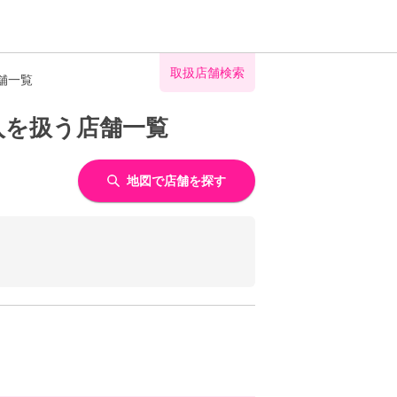
取扱店舗検索
舗一覧
入を扱う店舗一覧
地図で店舗を探す