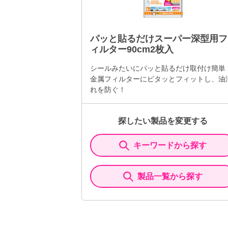
パッと貼るだけスーパー深型用フ
ィルター90cm2枚入
シールみたいにパッと貼るだけ取付け簡単
金属フィルターにピタッとフィットし、油
れを防ぐ！
探したい製品を変更する
キーワードから探す
製品一覧から探す