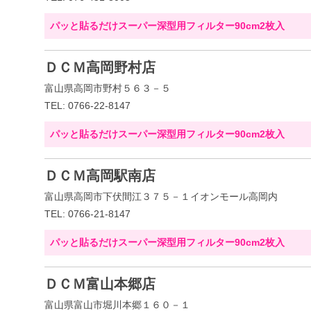
パッと貼るだけスーパー深型用フィルター90cm2枚入
ＤＣＭ高岡野村店
富山県高岡市野村５６３－５
TEL: 0766-22-8147
パッと貼るだけスーパー深型用フィルター90cm2枚入
ＤＣＭ高岡駅南店
富山県高岡市下伏間江３７５－１イオンモール高岡内
TEL: 0766-21-8147
パッと貼るだけスーパー深型用フィルター90cm2枚入
ＤＣＭ富山本郷店
富山県富山市堀川本郷１６０－１