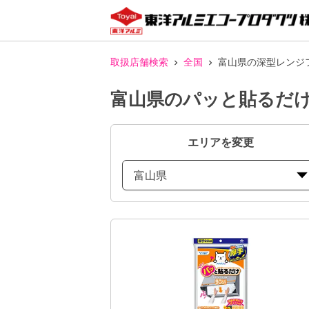
取扱店舗検索
全国
富山県の深型レンジ
富山県のパッと貼るだけ
エリアを変更
富山県