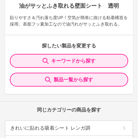
油がサッとふき取れる壁面シート 透明
貼りやすさ＆汚れ落ち度UP！空気が簡単に抜ける粘着構造を
採用。表面フッ素加工なので油汚れがサッとふき取れる。
探したい製品を変更する
キーワードから探す
製品一覧から探す
同じカテゴリーの商品を探す
きれいに貼れる吸着シート レンガ調