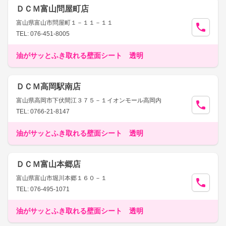
ＤＣＭ富山問屋町店
富山県富山市問屋町１－１１－１１
TEL: 076-451-8005
油がサッとふき取れる壁面シート 透明
ＤＣＭ高岡駅南店
富山県高岡市下伏間江３７５－１イオンモール高岡内
TEL: 0766-21-8147
油がサッとふき取れる壁面シート 透明
ＤＣＭ富山本郷店
富山県富山市堀川本郷１６０－１
TEL: 076-495-1071
油がサッとふき取れる壁面シート 透明