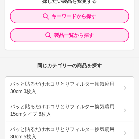
探したい製品を変更する
キーワードから探す
製品一覧から探す
同じカテゴリーの商品を探す
パッと貼るだけホコリとりフィルター換気扇用
30cm 3枚入
パッと貼るだけホコリとりフィルター換気扇用
15cmタイプ 6枚入
パッと貼るだけホコリとりフィルター換気扇用
30cm 5枚入