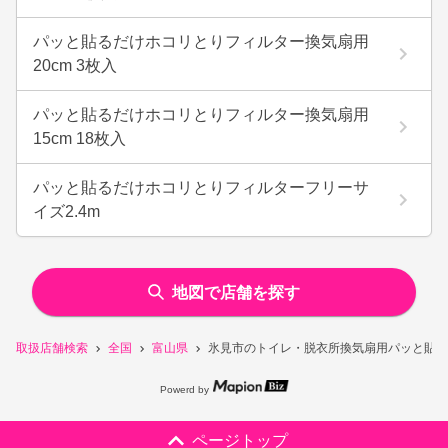
パッと貼るだけホコリとりフィルター換気扇用
20cm 3枚入
パッと貼るだけホコリとりフィルター換気扇用
15cm 18枚入
パッと貼るだけホコリとりフィルターフリーサ
イズ2.4m
地図で店舗を探す
取扱店舗検索
全国
富山県
氷見市のトイレ・脱衣所換気扇用パッと貼るだ
Powerd by
ページトップ