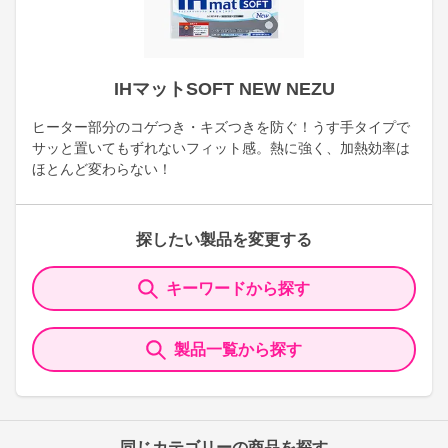
IHマットSOFT NEW NEZU
ヒーター部分のコゲつき・キズつきを防ぐ！うす手タイプで
サッと置いてもずれないフィット感。熱に強く、加熱効率は
ほとんど変わらない！
探したい製品を変更する
キーワードから探す
製品一覧から探す
同じカテゴリーの商品を探す