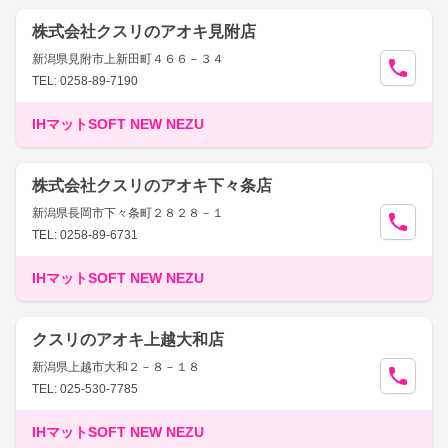
株式会社クスリのアオキ見附店
新潟県見附市上新田町４６６－３４
TEL: 0258-89-7190
IHマットSOFT NEW NEZU
株式会社クスリのアオキ下々条店
新潟県長岡市下々条町２８２８－１
TEL: 0258-89-6731
IHマットSOFT NEW NEZU
クスリのアオキ上越大和店
新潟県上越市大和２－８－１８
TEL: 025-530-7785
IHマットSOFT NEW NEZU