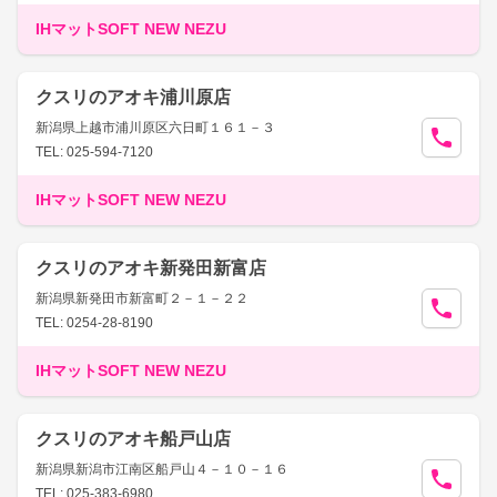
IHマットSOFT NEW NEZU
クスリのアオキ浦川原店
新潟県上越市浦川原区六日町１６１－３
TEL: 025-594-7120
IHマットSOFT NEW NEZU
クスリのアオキ新発田新富店
新潟県新発田市新富町２－１－２２
TEL: 0254-28-8190
IHマットSOFT NEW NEZU
クスリのアオキ船戸山店
新潟県新潟市江南区船戸山４－１０－１６
TEL: 025-383-6980