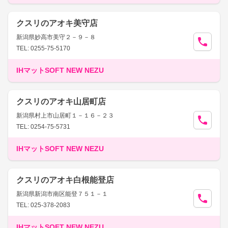
クスリのアオキ美守店
新潟県妙高市美守２－９－８
TEL: 0255-75-5170
IHマットSOFT NEW NEZU
クスリのアオキ山居町店
新潟県村上市山居町１－１６－２３
TEL: 0254-75-5731
IHマットSOFT NEW NEZU
クスリのアオキ白根能登店
新潟県新潟市南区能登７５１－１
TEL: 025-378-2083
IHマットSOFT NEW NEZU