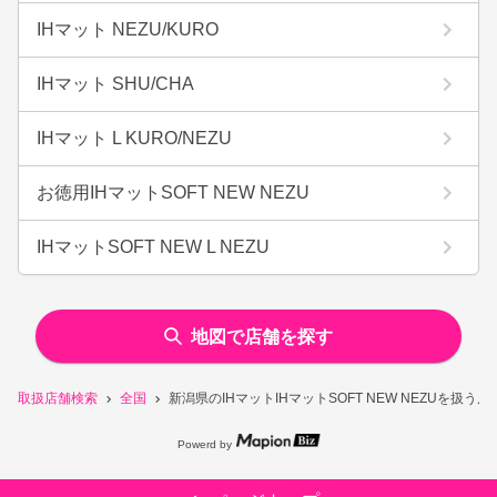
IHマット NEZU/KURO
IHマット SHU/CHA
IHマット L KURO/NEZU
お徳用IHマットSOFT NEW NEZU
IHマットSOFT NEW L NEZU
地図で店舗を探す
取扱店舗検索
全国
新潟県のIHマットIHマットSOFT NEW NEZUを扱う
Powerd by