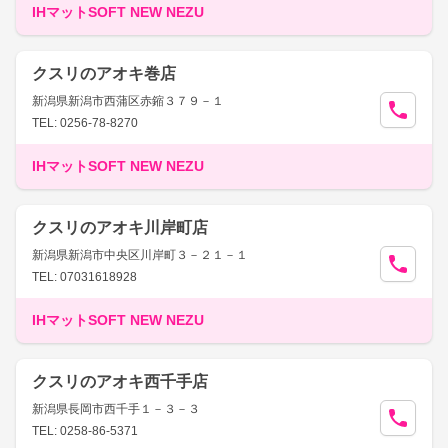
IHマットSOFT NEW NEZU
クスリのアオキ巻店
新潟県新潟市西蒲区赤鏥３７９－１
TEL: 0256-78-8270
IHマットSOFT NEW NEZU
クスリのアオキ川岸町店
新潟県新潟市中央区川岸町３－２１－１
TEL: 07031618928
IHマットSOFT NEW NEZU
クスリのアオキ西千手店
新潟県長岡市西千手１－３－３
TEL: 0258-86-5371