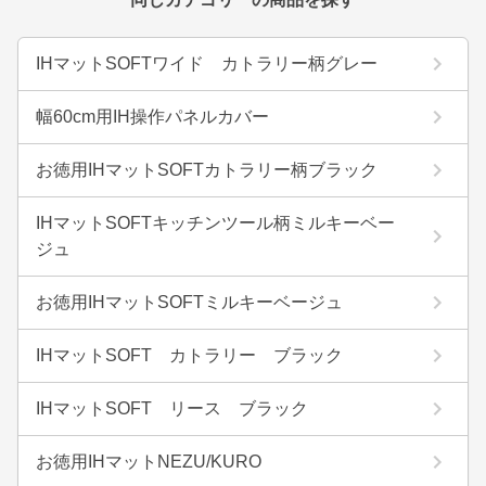
IHマットSOFTワイド カトラリー柄グレー
幅60cm用IH操作パネルカバー
お徳用IHマットSOFTカトラリー柄ブラック
IHマットSOFTキッチンツール柄ミルキーベー
ジュ
お徳用IHマットSOFTミルキーベージュ
IHマットSOFT カトラリー ブラック
IHマットSOFT リース ブラック
お徳用IHマットNEZU/KURO