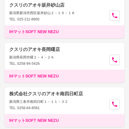
クスリのアオキ坂井砂山店
新潟県新潟市西区坂井砂山２－１９－１８
TEL: 025-211-8900
IHマットSOFT NEW NEZU
クスリのアオキ長岡曙店
新潟県長岡市曙２－４－２６
TEL: 0258-94-5426
IHマットSOFT NEW NEZU
株式会社クスリのアオキ南四日町店
新潟県三条市南四日町１－１１－３２
TEL: 0256-64-8581
IHマットSOFT NEW NEZU