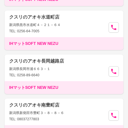
クスリのアオキ水道町店
新潟県燕市水道町４－２１－６４
TEL: 0256-64-7005
IHマットSOFT NEW NEZU
クスリのアオキ長岡越路店
新潟県長岡市浦６６３－１
TEL: 0258-89-6640
IHマットSOFT NEW NEZU
クスリのアオキ南豊町店
新潟県新発田市豊町３－８－８－６
TEL: 08037277803