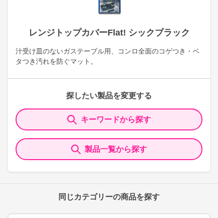
レンジトップカバーFlat! シックブラック
汁受け皿のないガステーブル用、コンロ全面のコゲつき・ベ
タつき汚れを防ぐマット。
探したい製品を変更する
キーワードから探す
製品一覧から探す
同じカテゴリーの商品を探す