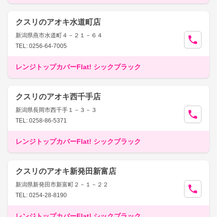
クスリのアオキ水道町店
新潟県燕市水道町４－２１－６４
TEL: 0256-64-7005
レンジトップカバーFlat! シックブラック
クスリのアオキ西千手店
新潟県長岡市西千手１－３－３
TEL: 0258-86-5371
レンジトップカバーFlat! シックブラック
クスリのアオキ新発田新富店
新潟県新発田市新富町２－１－２２
TEL: 0254-28-8190
レンジトップカバーFlat! シックブラック