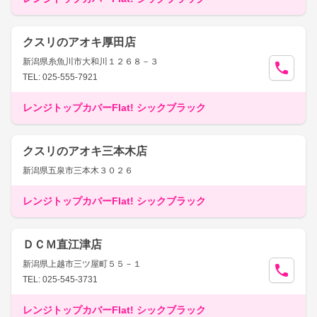
クスリのアオキ厚田店
新潟県糸魚川市大和川１２６８－３
TEL: 025-555-7921
レンジトップカバーFlat! シックブラック
クスリのアオキ三本木店
新潟県五泉市三本木３０２６
レンジトップカバーFlat! シックブラック
ＤＣＭ直江津店
新潟県上越市三ツ屋町５５－１
TEL: 025-545-3731
レンジトップカバーFlat! シックブラック