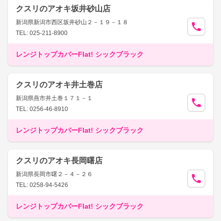
クスリのアオキ坂井砂山店
新潟県新潟市西区坂井砂山２－１９－１８
TEL: 025-211-8900
レンジトップカバーFlat! シックブラック
クスリのアオキ井土巻店
新潟県燕市井土巻１７１－１
TEL: 0256-46-8910
レンジトップカバーFlat! シックブラック
クスリのアオキ長岡曙店
新潟県長岡市曙２－４－２６
TEL: 0258-94-5426
レンジトップカバーFlat! シックブラック