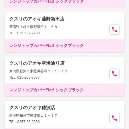
レンジトップカバーFlat! シックブラック
クスリのアオキ藤野新田店
新潟県上越市藤野新田１１６８
TEL: 025-527-2230
レンジトップカバーFlat! シックブラック
クスリのアオキ空港通り店
新潟県新潟市東区浜谷町２－１－１１
TEL: 025-256-7577
レンジトップカバーFlat! シックブラック
クスリのアオキ穂波店
新潟県柏崎市穂波町１３－３７
TEL: 0257-28-0230