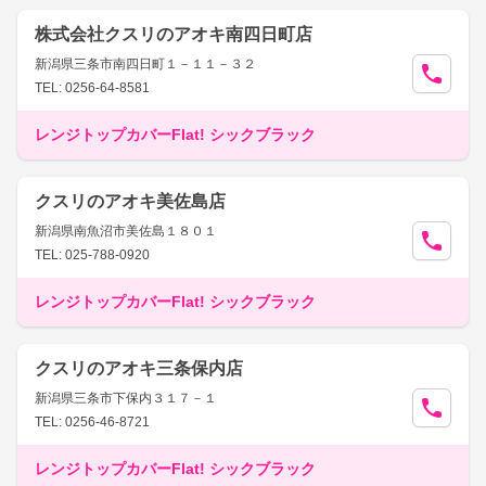
株式会社クスリのアオキ南四日町店
新潟県三条市南四日町１－１１－３２
TEL: 0256-64-8581
レンジトップカバーFlat! シックブラック
クスリのアオキ美佐島店
新潟県南魚沼市美佐島１８０１
TEL: 025-788-0920
レンジトップカバーFlat! シックブラック
クスリのアオキ三条保内店
新潟県三条市下保内３１７－１
TEL: 0256-46-8721
レンジトップカバーFlat! シックブラック