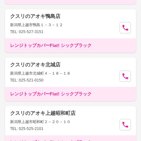
クスリのアオキ鴨島店
新潟県上越市鴨島１－３－１２
TEL: 025-527-3151
レンジトップカバーFlat! シックブラック
クスリのアオキ北城店
新潟県上越市北城町４－１８－１８
TEL: 025-521-0150
レンジトップカバーFlat! シックブラック
クスリのアオキ上越昭和町店
新潟県上越市昭和町２－２０－１０
TEL: 025-525-2101